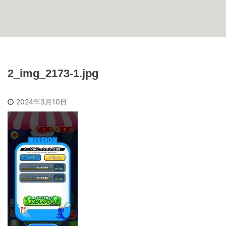
2_img_2173-1.jpg
2024年3月10日