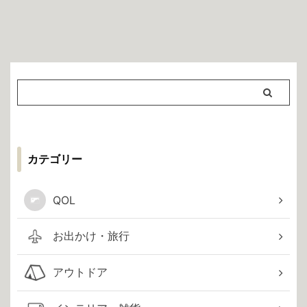
カテゴリー
QOL
お出かけ・旅行
アウトドア