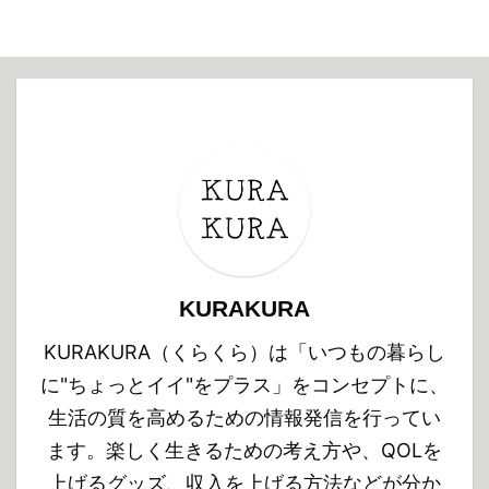
KURAKURA
KURAKURA（くらくら）は「いつもの暮らし
に"ちょっとイイ"をプラス」をコンセプトに、
生活の質を高めるための情報発信を行ってい
ます。楽しく生きるための考え方や、QOLを
上げるグッズ、収入を上げる方法などが分か