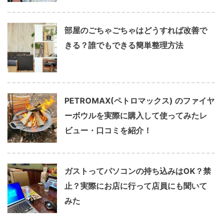
部屋のごちゃごちゃはどうすれば改善で
きる？誰でもできる簡単整理方法
PETROMAX(ペトロマックス) のファイヤ
ーボウルを実際に購入して使ってみたレ
ビュー・口コミを紹介！
ガストってパソコンの持ち込みはOK？禁
止？実際にお店に行って店員にも聞いて
みた