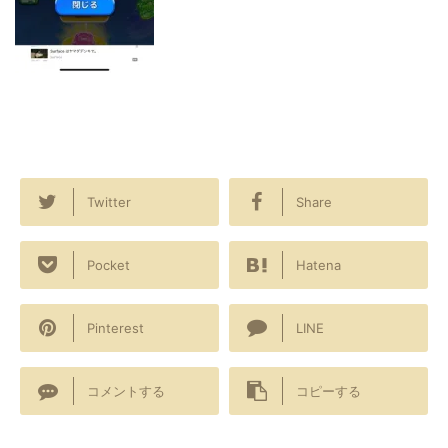
Twitter
Share
Pocket
Hatena
Pinterest
LINE
コメントする
コピーする