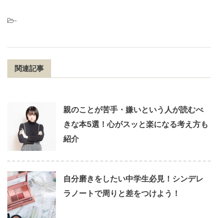
-
関連記事
親のことが苦手・嫌いという人が読むべ
きな本5選！心がスッと楽になる考え方も
紹介
自分磨きをしたい中学生必見！シンデレ
ラノートで周りと差をつけよう！