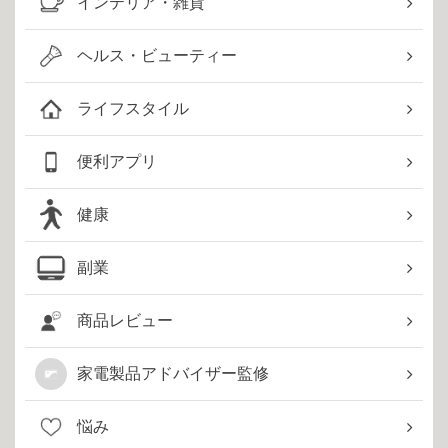
インテリア・雑貨
ヘルス・ビューティー
ライフスタイル
便利アプリ
健康
副業
商品レビュー
家電製品アドバイザー監修
悩み