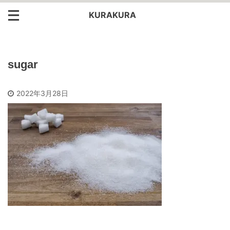
KURAKURA
sugar
2022年3月28日