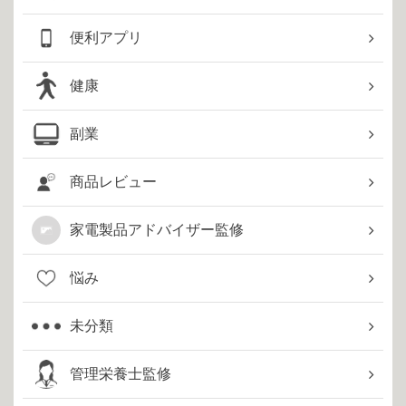
便利アプリ
健康
副業
商品レビュー
家電製品アドバイザー監修
悩み
未分類
管理栄養士監修