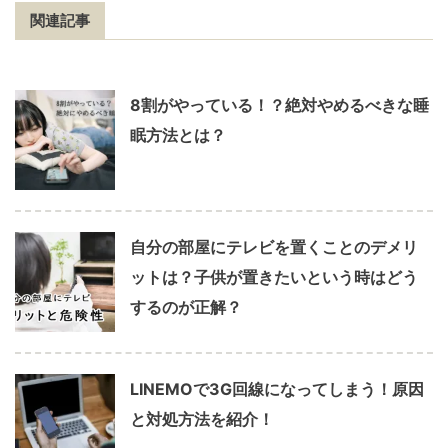
関連記事
8割がやっている！？絶対やめるべきな睡
眠方法とは？
自分の部屋にテレビを置くことのデメリ
ットは？子供が置きたいという時はどう
するのが正解？
LINEMOで3G回線になってしまう！原因
と対処方法を紹介！