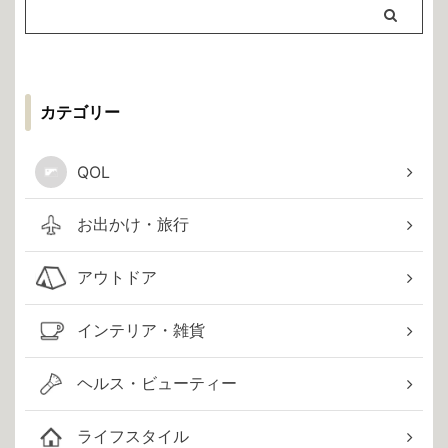
カテゴリー
QOL
お出かけ・旅行
アウトドア
インテリア・雑貨
ヘルス・ビューティー
ライフスタイル