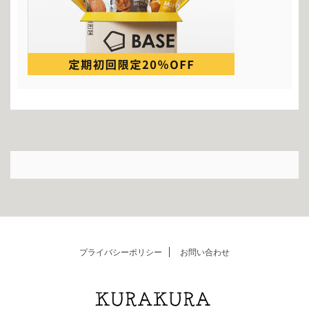
プライバシーポリシー
お問い合わせ