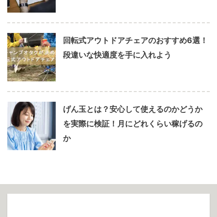
回転式アウトドアチェアのおすすめ6選！
段違いな快適度を手に入れよう
げん玉とは？安心して使えるのかどうか
を実際に検証！月にどれくらい稼げるの
か