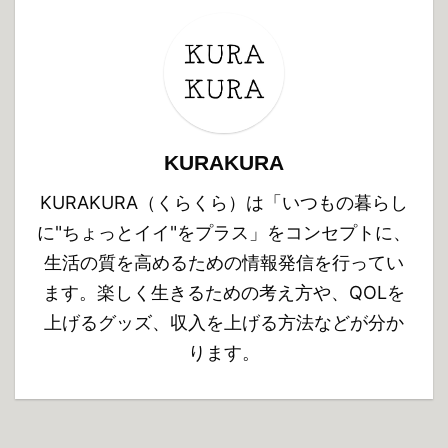
KURAKURA
KURAKURA（くらくら）は「いつもの暮らし
に"ちょっとイイ"をプラス」をコンセプトに、
生活の質を高めるための情報発信を行ってい
ます。楽しく生きるための考え方や、QOLを
上げるグッズ、収入を上げる方法などが分か
ります。