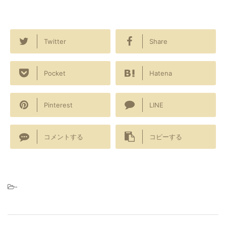
Twitter
Share
Pocket
Hatena
Pinterest
LINE
コメントする
コピーする
-