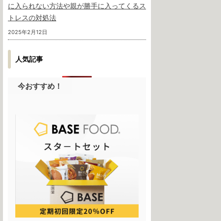
に入られない方法や親が勝手に入ってくるス
トレスの対処法
2025年2月12日
人気記事
今おすすめ！