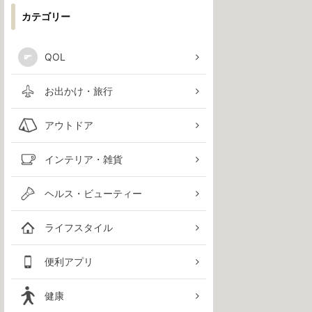
カテゴリー
QOL
お出かけ・旅行
アウトドア
インテリア・雑貨
ヘルス・ビューティー
ライフスタイル
便利アプリ
健康