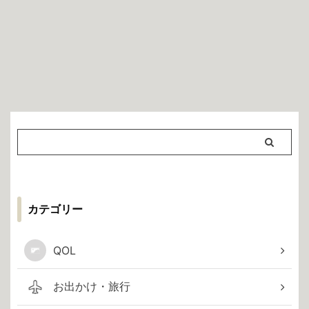
カテゴリー
QOL
お出かけ・旅行