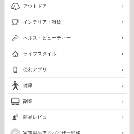
アウトドア
インテリア・雑貨
ヘルス・ビューティー
ライフスタイル
便利アプリ
健康
副業
商品レビュー
家電製品アドバイザー監修