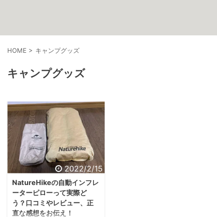
HOME
>
キャンプグッズ
キャンプグッズ
2022/2/15
NatureHikeの自動インフレ
ーターピローって実際ど
う？口コミやレビュー、正
直な感想をお伝え！