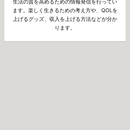
レーターピローの特徴
生活の質を高めるための情報発信を行ってい
NatureHikeの自動インフ
ます。楽しく生きるための考え方や、QOLを
レーターピ ...
上げるグッズ、収入を上げる方法などが分か
ります。