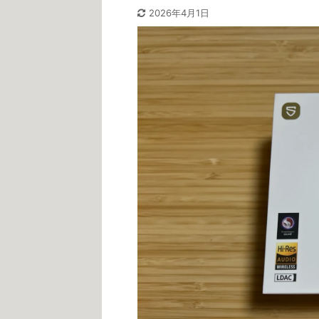
2026年4月1日