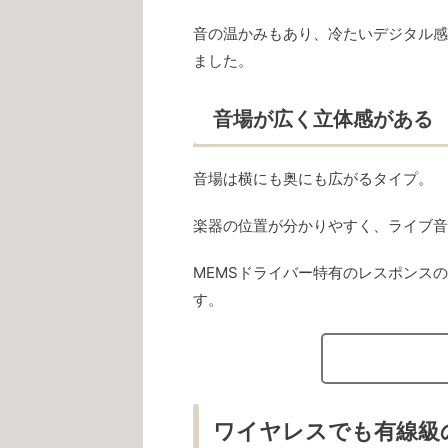
音の温かみもあり、冷たいデジタル感
ました。
音場が広く立体感がある
音場は横にも奥にも広がるタイプ。
楽器の位置が分かりやすく、ライブ音
MEMSドライバー特有のレスポンス
す。
ワイヤレスでも有線級