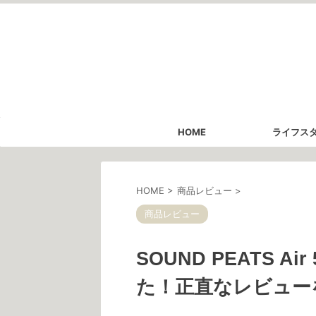
HOME
ライフス
HOME
>
商品レビュー
>
商品レビュー
SOUND PEATS A
た！正直なレビュー