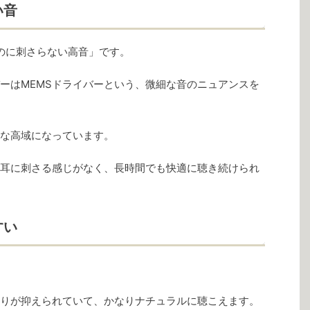
い音
アなのに刺さらない高音」です。
ーはMEMSドライバーという、微細な音のニュアンスを
な高域になっています。
耳に刺さる感じがなく、長時間でも快適に聴き続けられ
すい
りが抑えられていて、かなりナチュラルに聴こえます。