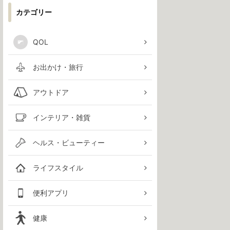
カテゴリー
QOL
お出かけ・旅行
アウトドア
インテリア・雑貨
ヘルス・ビューティー
ライフスタイル
便利アプリ
健康