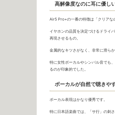
高解像度なのに耳に優し
Air5 Pro+の一番の特徴は「クリ
イヤホンの品質を決定づけるドライバ
再現させるもの。
金属的なキツさがなく、非常に滑らか
特に女性ボーカルやシンバル音でも、
るのが印象的でした。
ボーカルが自然で聴きや
ボーカル表現はかなり優秀です。
特に日本語楽曲では、「サ行」の刺さ