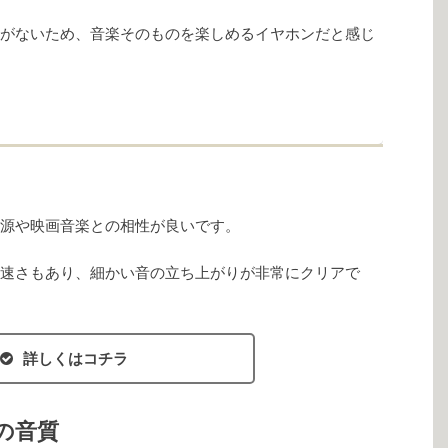
がないため、音楽そのものを楽しめるイヤホンだと感じ
源や映画音楽との相性が良いです。
の速さもあり、細かい音の立ち上がりが非常にクリアで
詳しくはコチラ
の音質