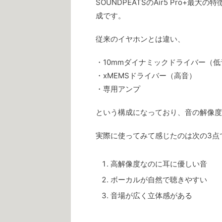
SOUNDPEATSのAir5 Pro+
成です。
従来のイヤホンとは違い、
・10mmダイナミックドライバー（低
・xMEMSドライバー（高音）
・専用アンプ
という構成になっており、音の解像度
実際に使ってみて感じたのは次の3点
高解像度なのに耳に優しい音
ボーカルが自然で聴きやすい
音場が広く立体感がある