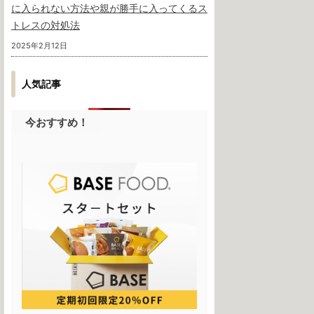
に入られない方法や親が勝手に入ってくるス
トレスの対処法
2025年2月12日
人気記事
今おすすめ！