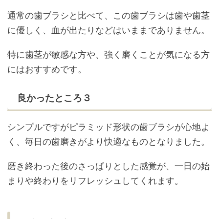
通常の歯ブラシと比べて、この歯ブラシは歯や歯茎
に優しく、血が出たりなどはいままでありません。
特に歯茎が敏感な方や、強く磨くことが気になる方
にはおすすめです。
良かったところ３
シンプルですがピラミッド形状の歯ブラシが心地よ
く、毎日の歯磨きがより快適なものとなりました。
磨き終わった後のさっぱりとした感覚が、一日の始
まりや終わりをリフレッシュしてくれます。