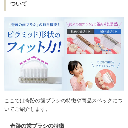
ついて
ここでは奇跡の歯ブラシの特徴や商品スペックにつ
いてご紹介します。
奇跡の歯ブラシの特徴