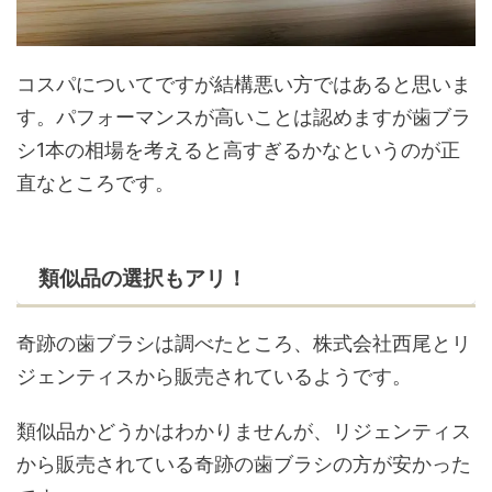
コスパについてですが結構悪い方ではあると思いま
す。パフォーマンスが高いことは認めますが歯ブラ
シ1本の相場を考えると高すぎるかなというのが正
直なところです。
類似品の選択もアリ！
奇跡の歯ブラシは調べたところ、株式会社西尾とリ
ジェンティスから販売されているようです。
類似品かどうかはわかりませんが、リジェンティス
から販売されている奇跡の歯ブラシの方が安かった