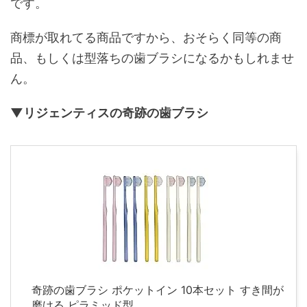
です。
商標が取れてる商品ですから、おそらく同等の商
品、もしくは型落ちの歯ブラシになるかもしれませ
ん。
▼リジェンティスの奇跡の歯ブラシ
奇跡の歯ブラシ ポケットイン 10本セット すき間が
磨ける ピラミッド型