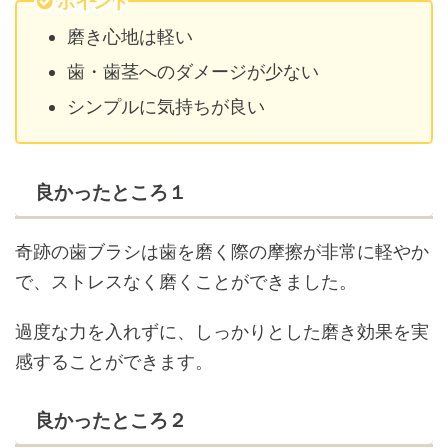
ポイント
磨き心地は軽い
歯・歯茎へのダメージが少ない
シンプルに気持ちが良い
良かったところ１
奇跡の歯ブラシは歯を磨く際の摩擦が非常に軽やか
で、ストレスなく磨くことができました。
過度な力を入れずに、しっかりとした磨き効果を実
感することができます。
良かったところ２