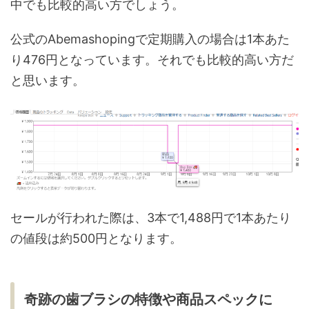
中でも比較的高い方でしょう。
公式のAbemashopingで定期購入の場合は1本あた
り476円となっています。それでも比較的高い方だ
と思います。
セールが行われた際は、3本で1,488円で1本あたり
の値段は約500円となります。
奇跡の歯ブラシの特徴や商品スペックに