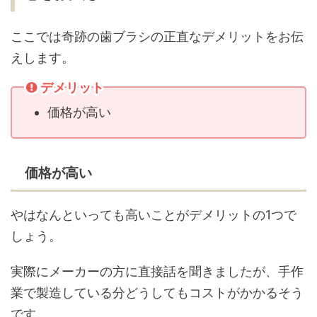
ここでは奇跡の歯ブラシの正直なデメリットをお伝
えします。
デメリット
価格が高い
価格が高い
やはなんといっても高いことがデメリットの1つで
しょう。
実際にメーカーの方に直接話を聞きましたが、手作
業で製造している分どうしてもコストがかかるそう
です。