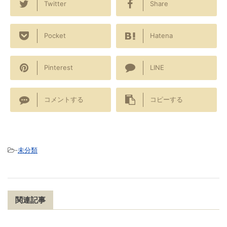
Twitter
Share
Pocket
Hatena
Pinterest
LINE
コメントする
コピーする
-
未分類
関連記事