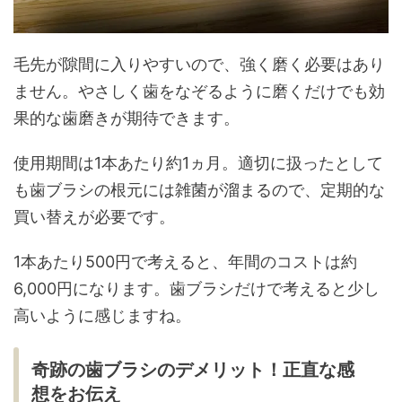
毛先が隙間に入りやすいので、強く磨く必要はあり
ません。やさしく歯をなぞるように磨くだけでも効
果的な歯磨きが期待できます。
使用期間は1本あたり約1ヵ月。適切に扱ったとして
も歯ブラシの根元には雑菌が溜まるので、定期的な
買い替えが必要です。
1本あたり500円で考えると、年間のコストは約
6,000円になります。歯ブラシだけで考えると少し
高いように感じますね。
奇跡の歯ブラシのデメリット！正直な感
想をお伝え