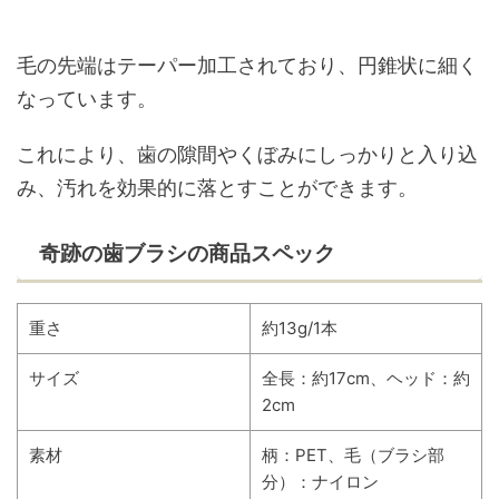
毛の先端はテーパー加工されており、円錐状に細く
なっています。
これにより、歯の隙間やくぼみにしっかりと入り込
み、汚れを効果的に落とすことができます。
奇跡の歯ブラシの商品スペック
重さ
約13g/1本
サイズ
全長：約17cm、ヘッド：約
2cm
素材
柄：PET、毛（ブラシ部
分）：ナイロン