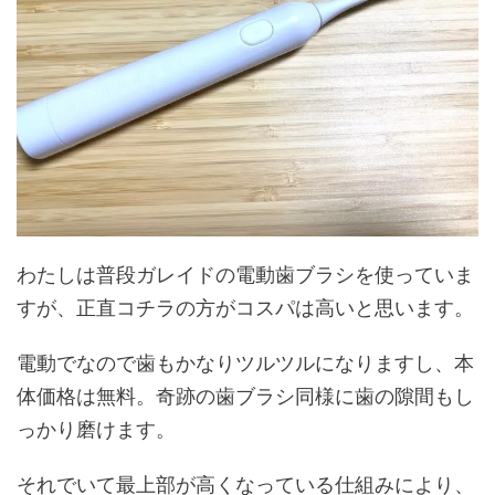
わたしは普段ガレイドの電動歯ブラシを使っていま
すが、正直コチラの方がコスパは高いと思います。
電動でなので歯もかなりツルツルになりますし、本
体価格は無料。奇跡の歯ブラシ同様に歯の隙間もし
っかり磨けます。
それでいて最上部が高くなっている仕組みにより、