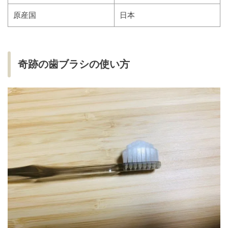
原産国
日本
奇跡の歯ブラシの使い方