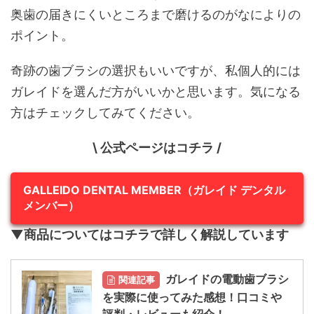
奥歯の届きにくいところまで磨けるのがなによりの
ポイント。
奇跡の歯ブラシの選択もいいですが、私個人的には
ガレイドを選んだ方がいいかと思います。気になる
方はチェックしてみてください。
\ 公式ページはコチラ /
GALLEIDO DENTAL MEMBER（ガレイド デンタル
メンバー）
▼商品についてはコチラで詳しく解説しています
ガレイドの電動歯ブラシ
関連記事
を実際に使ってみた感想！口コミや
評判・レビューも紹介！