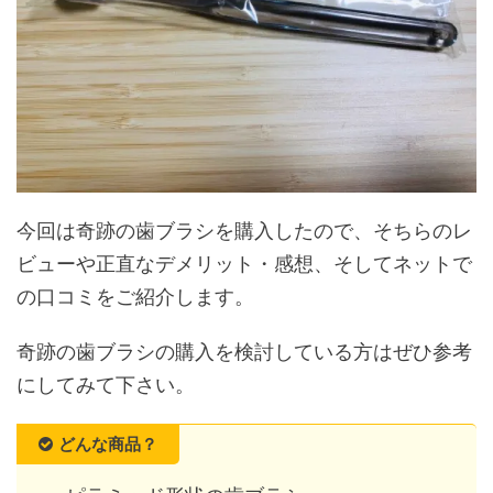
今回は奇跡の歯ブラシを購入したので、そちらのレ
ビューや正直なデメリット・感想、そしてネットで
の口コミをご紹介します。
奇跡の歯ブラシの購入を検討している方はぜひ参考
にしてみて下さい。
どんな商品？