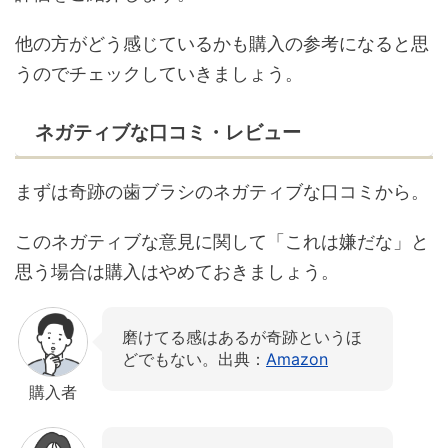
他の方がどう感じているかも購入の参考になると思
うのでチェックしていきましょう。
ネガティブな口コミ・レビュー
まずは奇跡の歯ブラシのネガティブな口コミから。
このネガティブな意見に関して「これは嫌だな」と
思う場合は購入はやめておきましょう。
磨けてる感はあるが奇跡というほ
どでもない。出典：
Amazon
購入者