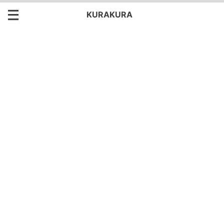
KURAKURA