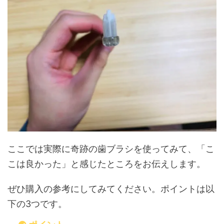
ここでは実際に奇跡の歯ブラシを使ってみて、「こ
こは良かった」と感じたところをお伝えします。
ぜひ購入の参考にしてみてください。ポイントは以
下の3つです。