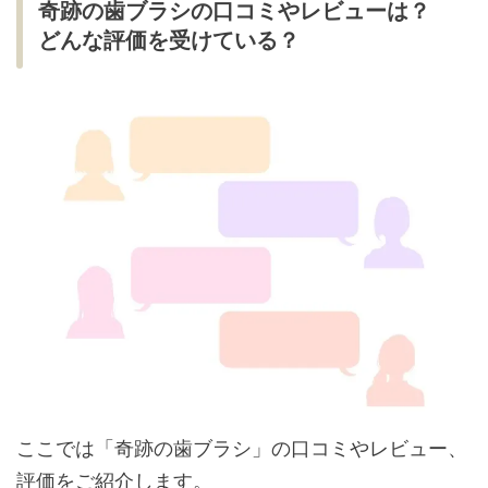
奇跡の歯ブラシの口コミやレビューは？
どんな評価を受けている？
ここでは「奇跡の歯ブラシ」の口コミやレビュー、
評価をご紹介します。