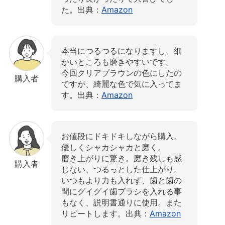
た。出典：
Amazon
本当につるつるになりますし、細
かいところも磨きやすいです。
今回クリアブラウンの色にしたの
購入者
ですが、綺麗な色で気に入ってま
す。出典：
Amazon
お値段にドキドキしながら購入。
優しくシャカシャカと磨く。
磨き上がりに驚き。磨き残しも感
購入者
じない、つるっとした仕上がり。
いつもより力も入れず、歯と歯の
間にグイグイ歯ブラシを入れる事
もなく、説明書通りに使用。また
リピートします。出典：
Amazon