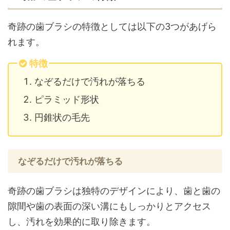
奇跡の歯ブラシの特徴としては以下の3つがあげら
れます。
特徴
なぞるだけで汚れが落ちる
ピラミッド形状
円錐状の毛先
なぞるだけで汚れが落ちる
奇跡の歯ブラシは独特のデザインにより、歯と歯の
隙間や歯の表面の深い溝にもしっかりとアクセス
し、汚れを効果的に取り除きます。