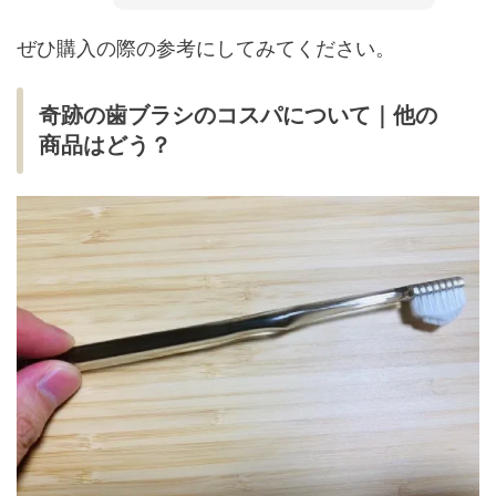
ぜひ購入の際の参考にしてみてください。
奇跡の歯ブラシのコスパについて｜他の
商品はどう？