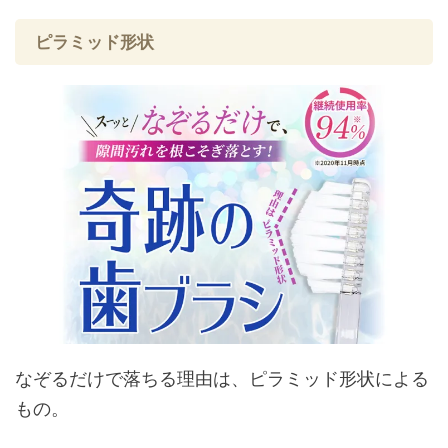
ピラミッド形状
なぞるだけで落ちる理由は、ピラミッド形状による
もの。