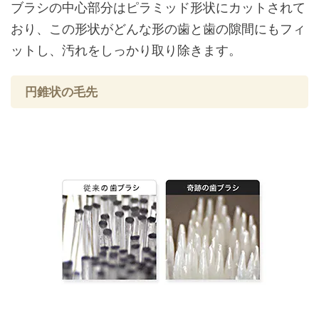
ブラシの中心部分はピラミッド形状にカットされて
おり、この形状がどんな形の歯と歯の隙間にもフィ
ットし、汚れをしっかり取り除きます。
円錐状の毛先