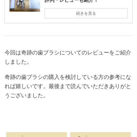
続きを見る
今回は奇跡の歯ブラシについてのレビューをご紹介
しました。
奇跡の歯ブラシの購入を検討している方の参考にな
れば嬉しいです。最後まで読んでいただきありがと
うございました。