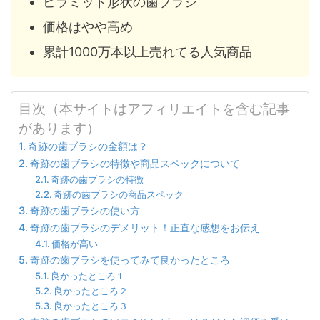
ピラミッド形状の歯ブラシ
価格はやや高め
累計1000万本以上売れてる人気商品
目次（本サイトはアフィリエイトを含む記事
があります）
奇跡の歯ブラシの金額は？
奇跡の歯ブラシの特徴や商品スペックについて
奇跡の歯ブラシの特徴
奇跡の歯ブラシの商品スペック
奇跡の歯ブラシの使い方
奇跡の歯ブラシのデメリット！正直な感想をお伝え
価格が高い
奇跡の歯ブラシを使ってみて良かったところ
良かったところ１
良かったところ２
良かったところ３