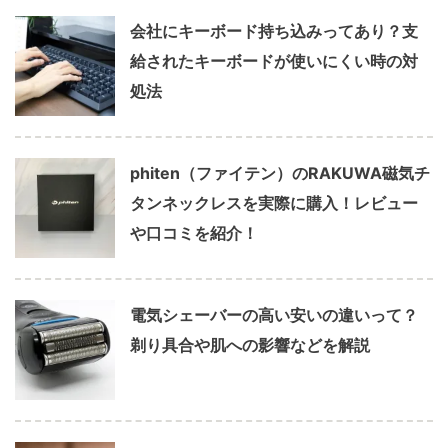
会社にキーボード持ち込みってあり？支
給されたキーボードが使いにくい時の対
処法
phiten（ファイテン）のRAKUWA磁気チ
タンネックレスを実際に購入！レビュー
や口コミを紹介！
電気シェーバーの高い安いの違いって？
剃り具合や肌への影響などを解説