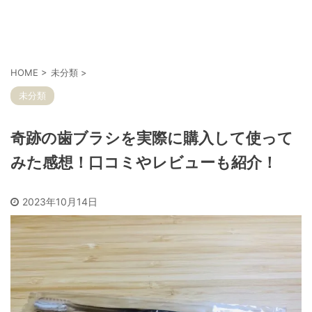
HOME
>
未分類
>
未分類
奇跡の歯ブラシを実際に購入して使って
みた感想！口コミやレビューも紹介！
2023年10月14日