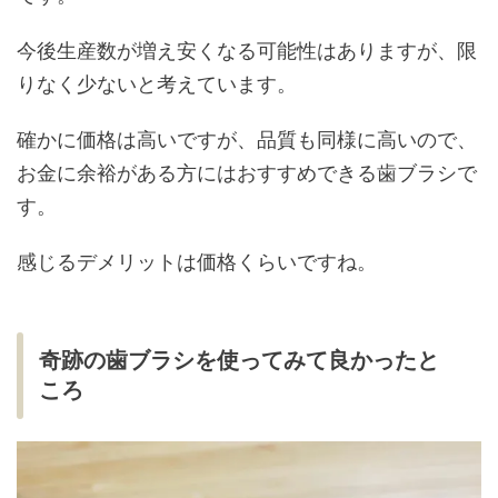
今後生産数が増え安くなる可能性はありますが、限
りなく少ないと考えています。
確かに価格は高いですが、品質も同様に高いので、
お金に余裕がある方にはおすすめできる歯ブラシで
す。
感じるデメリットは価格くらいですね。
奇跡の歯ブラシを使ってみて良かったと
ころ