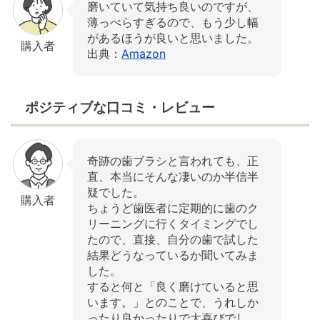
磨いていて気持ち良いのですが、
薄っぺらすぎるので、もう少し幅
があるほうが良いと思いました。
購入者
出典：
Amazon
ポジティブな口コミ・レビュー
奇跡の歯ブラシと言われても、正
直、本当にそんな凄いのか半信半
疑でした。
購入者
ちょうど歯医者に定期的に歯のク
リーニングに行くタイミングでし
たので、直接、自分の歯で試した
結果どうなっているか聞いてみま
した。
すると何と「良く磨けていると思
います。」とのことで、うれしか
ったり良かったりで大喜びでし