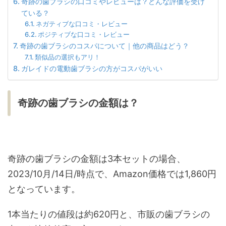
奇跡の歯ブラシの口コミやレビューは？どんな評価を受け
ている？
ネガティブな口コミ・レビュー
ポジティブな口コミ・レビュー
奇跡の歯ブラシのコスパについて｜他の商品はどう？
類似品の選択もアリ！
ガレイドの電動歯ブラシの方がコスパがいい
奇跡の歯ブラシの金額は？
奇跡の歯ブラシの金額は3本セットの場合、
2023/10月/14日/時点で、Amazon価格では1,860円
となっています。
1本当たりの値段は約620円と、市販の歯ブラシの