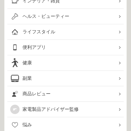
インテリア・雑貨
ヘルス・ビューティー
ライフスタイル
便利アプリ
健康
副業
商品レビュー
家電製品アドバイザー監修
悩み