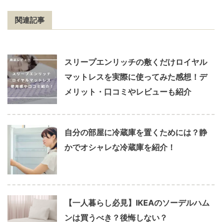
関連記事
スリープエンリッチの敷くだけロイヤル
マットレスを実際に使ってみた感想！デ
メリット・口コミやレビューも紹介
自分の部屋に冷蔵庫を置くためには？静
かでオシャレな冷蔵庫を紹介！
【一人暮らし必見】IKEAのソーデルハム
ンは買うべき？後悔しない？