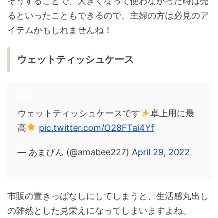
そうすることで、大きくなって使わなかった時は売
るといったこともできるので、主婦の方は必見のア
イテムかもしれませんね！
ウェットティッシュケース
ウェットティッシュケースです
卓上用に最
高
pic.twitter.com/O28FTai4Yf
— あまびん (@amabee227)
April 29, 2022
市販の置きっぱなしにしてしまうと、生活感丸出し
の雑然とした見栄えになってしまいますよね。