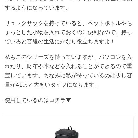
するようになっています。
リュックサックを持っていると、ペットボトルやち
ょっとした小物を入れておくのに便利なので、持っ
ていると普段の生活にかなり役立ちますよ！
私もこのシリーズを持っていますが、パソコンを入
れたり、財布や本などを入れることができるので重
宝しています。ちなみに私が持っているのは少し容
量が4Lほど大きいタイプになります。
使用しているのはコチラ▼