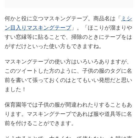
何かと役に立つマスキングテープ。商品名は「
ミシ
ン目入りマスキングテープ
」。「ほこりが溜まりや
すい窓縁等に貼ることで、掃除のときにテープをは
がすだけといった使い方もできますね。
マスキングテープの使い方はいろいろありますが、
このツイートした方のように、子供の服のタグに名
前を書いて張っておくのはとてもいい発想だと思い
ました！
保育園等では子供の服が間違われたりすることもあ
ります。マスキングテープであれば服や道具等に名
前を付けることができます。