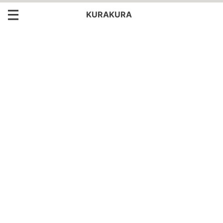
KURAKURA