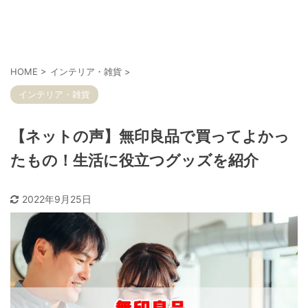
HOME
>
インテリア・雑貨
>
インテリア・雑貨
【ネットの声】無印良品で買ってよかっ
たもの！生活に役立つグッズを紹介
2022年9月25日