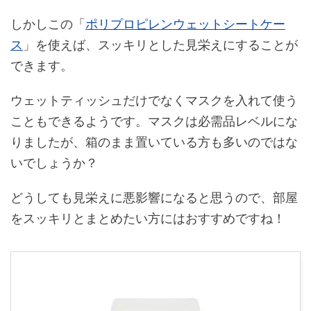
しかしこの「
ポリプロピレンウェットシートケー
ス
」を使えば、スッキリとした見栄えにすることが
できます。
ウェットティッシュだけでなくマスクを入れて使う
こともできるようです。マスクは必需品レベルにな
りましたが、箱のまま置いている方も多いのではな
いでしょうか？
どうしても見栄えに悪影響になると思うので、部屋
をスッキリとまとめたい方にはおすすめですね！