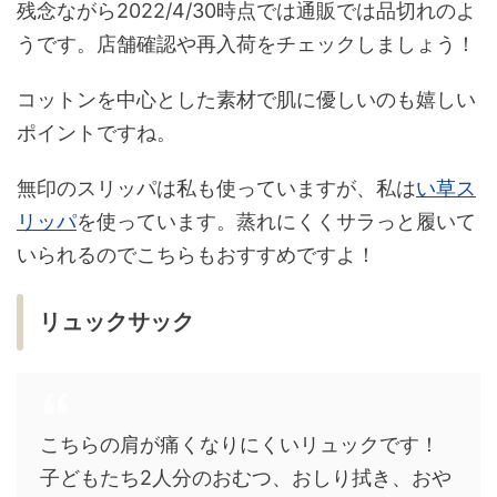
残念ながら2022/4/30時点では通販では品切れのよ
うです。店舗確認や再入荷をチェックしましょう！
コットンを中心とした素材で肌に優しいのも嬉しい
ポイントですね。
無印のスリッパは私も使っていますが、私は
い草ス
リッパ
を使っています。蒸れにくくサラっと履いて
いられるのでこちらもおすすめですよ！
リュックサック
こちらの肩が痛くなりにくいリュックです！
子どもたち2人分のおむつ、おしり拭き、おや