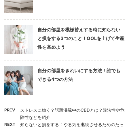
自分の部屋を模様替えする時に知らない
と損をする3つのこと！QOLを上げて生産
性を高めよう
自分の部屋をきれいにする方法！誰でも
できる4つの方法
PREV
ストレスに効く？話題沸騰中のCBDとは？違法性や危
険性などを紹介
NEXT
知らないと損をする！やる気を継続させるためのたっ