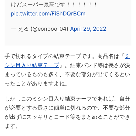
けどスーパー最高です！！！！！！
pic.twitter.com/FiShDQrBCm
— える (@eonooo_04)
April 29, 2022
手で切れるタイプの結束テープです。商品名は「
ミ
シン目入り結束テープ
」。結束バンド等は長さが決
まっているものも多く、不要な部分が出てくるとい
ったことがありますよね。
しかしこのミシン目入り結束テープであれば、自分
が必要とする長さに簡単に切れるので、不要な部分
が出ずにスッキリとコード等をまとめることができ
ます。