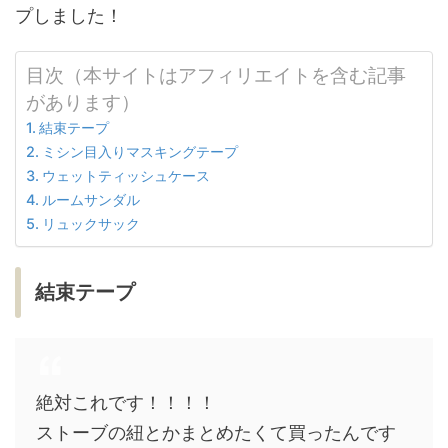
プしました！
目次（本サイトはアフィリエイトを含む記事
があります）
結束テープ
ミシン目入りマスキングテープ
ウェットティッシュケース
ルームサンダル
リュックサック
結束テープ
絶対これです！！！！
ストーブの紐とかまとめたくて買ったんです