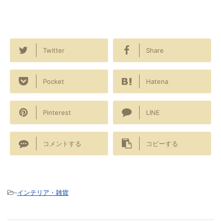
Twitter
Share
Pocket
Hatena
Pinterest
LINE
コメントする
コピーする
-
インテリア・雑貨