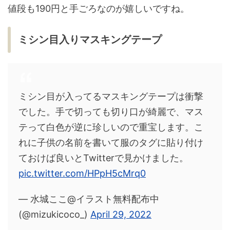
値段も190円と手ごろなのが嬉しいですね。
ミシン目入りマスキングテープ
ミシン目が入ってるマスキングテープは衝撃
でした。手で切っても切り口が綺麗で、マス
テって白色が逆に珍しいので重宝します。こ
れに子供の名前を書いて服のタグに貼り付け
ておけば良いとTwitterで見かけました。
pic.twitter.com/HPpH5cMrq0
— 水城ここ@イラスト無料配布中
(@mizukicoco_)
April 29, 2022