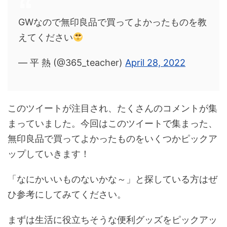
GWなので無印良品で買ってよかったものを教
えてください
— 平 熱 (@365_teacher)
April 28, 2022
このツイートが注目され、たくさんのコメントが集
まっていました。今回はこのツイートで集まった、
無印良品で買ってよかったものをいくつかピックア
ップしていきます！
「なにかいいものないかな～」と探している方はぜ
ひ参考にしてみてください。
まずは生活に役立ちそうな便利グッズをピックアッ