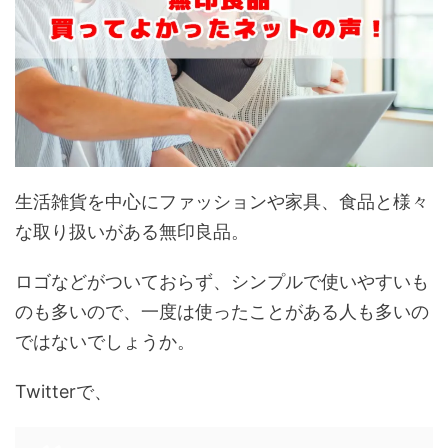
生活雑貨を中心にファッションや家具、食品と様々
な取り扱いがある無印良品。
ロゴなどがついておらず、シンプルで使いやすいも
のも多いので、一度は使ったことがある人も多いの
ではないでしょうか。
Twitterで、