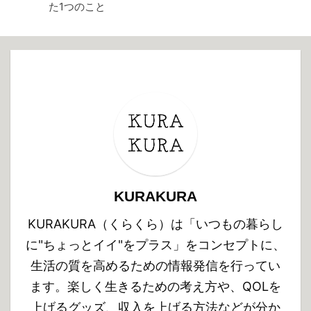
た1つのこと
KURAKURA
KURAKURA（くらくら）は「いつもの暮らし
に"ちょっとイイ"をプラス」をコンセプトに、
生活の質を高めるための情報発信を行ってい
ます。楽しく生きるための考え方や、QOLを
上げるグッズ、収入を上げる方法などが分か