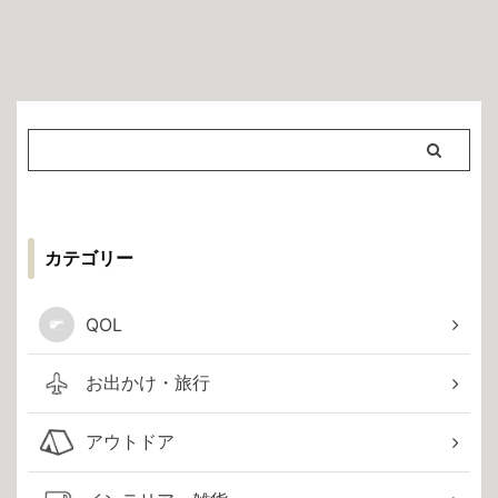
カテゴリー
QOL
お出かけ・旅行
アウトドア