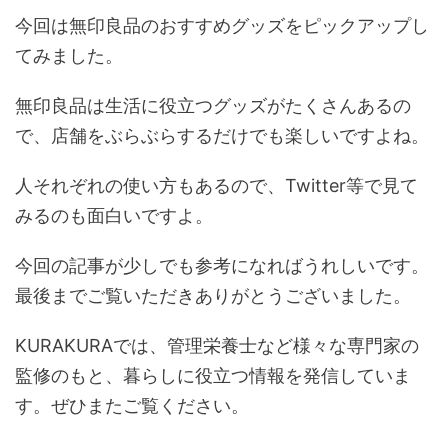
今回は無印良品のおすすめグッズをピックアップし
てみました。
無印良品は生活に役立つグッズがたくさんあるの
で、店舗をぶらぶらするだけでも楽しいですよね。
人それぞれの使い方もあるので、Twitter等で見て
みるのも面白いですよ。
今回の記事が少しでも参考になればうれしいです。
最後までご覧いただきありがとうございました。
KURAKURAでは、管理栄養士など様々な専門家の
監修のもと、暮らしに役立つ情報を発信していま
す。ぜひまたご覧ください。