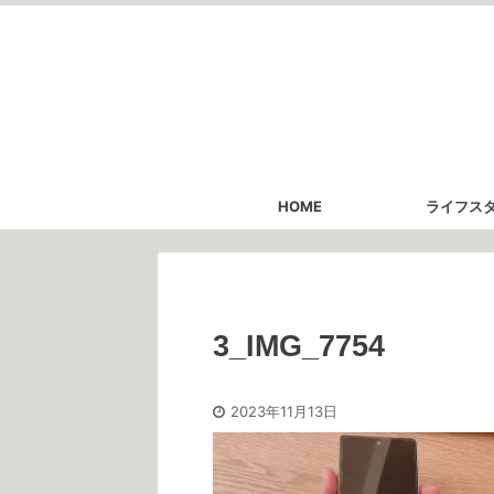
HOME
ライフス
3_IMG_7754
2023年11月13日