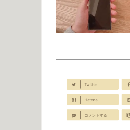
Twitter
Hatena
コメントする