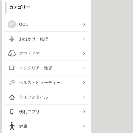
カテゴリー
QOL
お出かけ・旅行
アウトドア
インテリア・雑貨
ヘルス・ビューティー
ライフスタイル
便利アプリ
健康