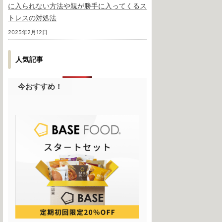
に入られない方法や親が勝手に入ってくるス
トレスの対処法
2025年2月12日
人気記事
今おすすめ！