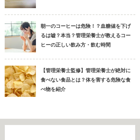
朝一のコーヒーは危険！？血糖値を下げ
るは嘘？本当？管理栄養士が教えるコー
ヒーの正しい飲み方・飲む時間
【管理栄養士監修】管理栄養士が絶対に
食べない食品とは？体を害する危険な食
べ物を紹介