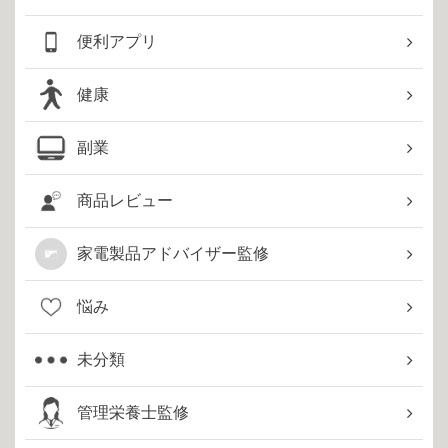
便利アプリ
健康
副業
商品レビュー
家電製品アドバイザー監修
悩み
未分類
管理栄養士監修