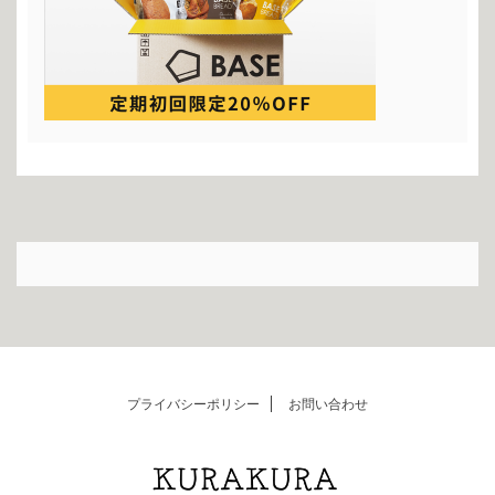
プライバシーポリシー
お問い合わせ