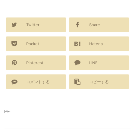
Twitter
Share
Pocket
Hatena
Pinterest
LINE
コメントする
コピーする
-