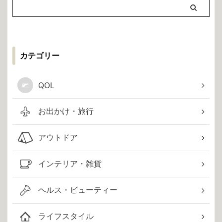
カテゴリー
QOL
お出かけ・旅行
アウトドア
インテリア・雑貨
ヘルス・ビューティー
ライフスタイル