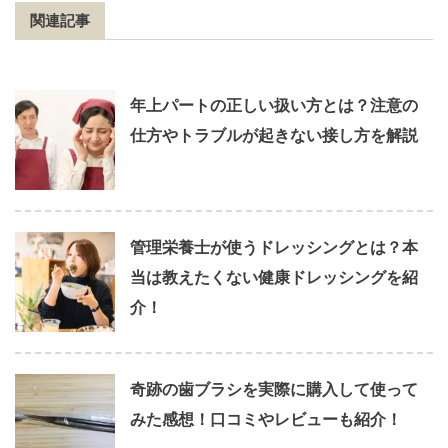
関連記事
年上パートの正しい扱い方とは？注意の
仕方やトラブルが起きない接し方を解説
管理栄養士が使うドレッシングとは？本
当は教えたくない健康ドレッシングを紹
介！
奇跡の歯ブラシを実際に購入して使って
みた感想！口コミやレビューも紹介！