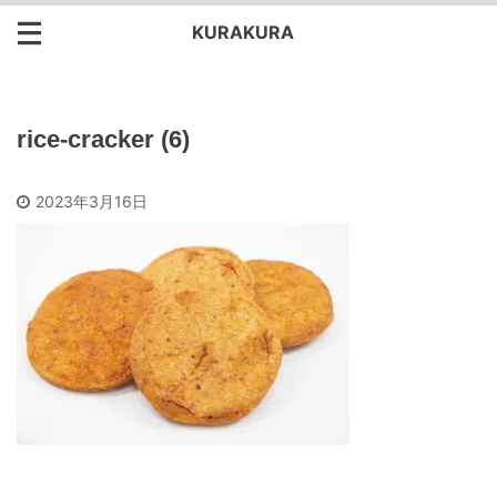
KURAKURA
rice-cracker (6)
2023年3月16日