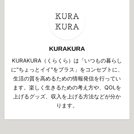
KURAKURA
KURAKURA（くらくら）は「いつもの暮らし
に"ちょっとイイ"をプラス」をコンセプトに、
生活の質を高めるための情報発信を行ってい
ます。楽しく生きるための考え方や、QOLを
上げるグッズ、収入を上げる方法などが分か
ります。