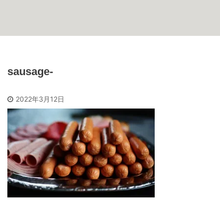
sausage-
2022年3月12日