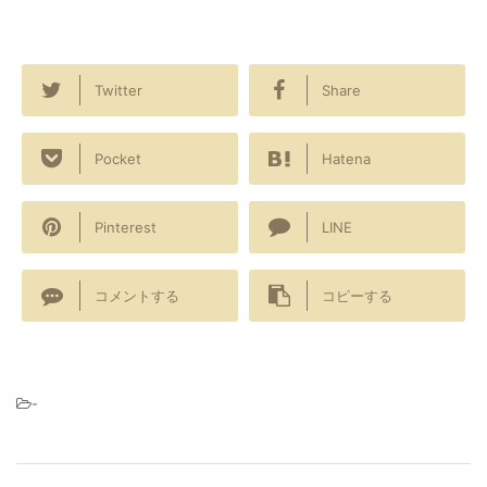
Twitter
Share
Pocket
Hatena
Pinterest
LINE
コメントする
コピーする
-