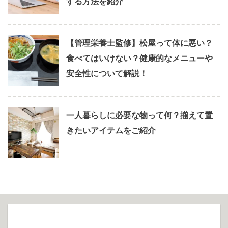
する方法を紹介
【管理栄養士監修】松屋って体に悪い？
食べてはいけない？健康的なメニューや
安全性について解説！
一人暮らしに必要な物って何？揃えて置
きたいアイテムをご紹介