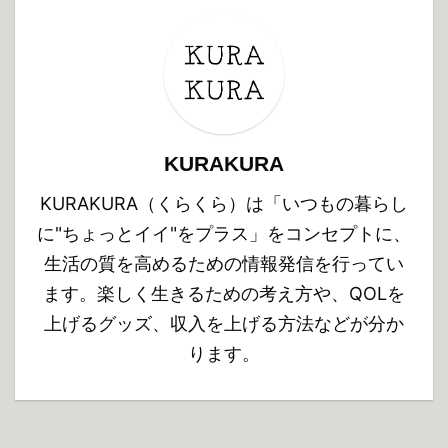
KURAKURA
KURAKURA（くらくら）は「いつもの暮らし
に"ちょっとイイ"をプラス」をコンセプトに、
生活の質を高めるための情報発信を行ってい
ます。楽しく生きるための考え方や、QOLを
上げるグッズ、収入を上げる方法などが分か
ります。