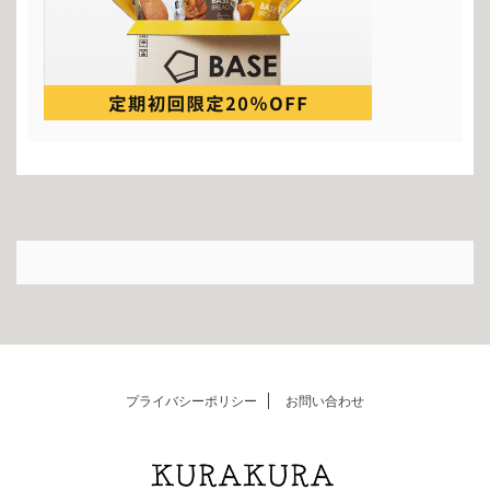
プライバシーポリシー
お問い合わせ