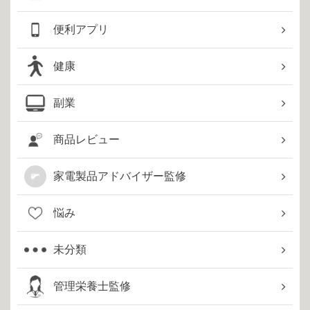
便利アプリ
健康
副業
商品レビュー
家電製品アドバイザー監修
悩み
未分類
管理栄養士監修