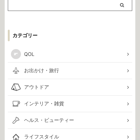
カテゴリー
QOL
お出かけ・旅行
アウトドア
インテリア・雑貨
ヘルス・ビューティー
ライフスタイル