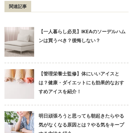
関連記事
【一人暮らし必見】IKEAのソーデルハム
ンは買うべき？後悔しない？
【管理栄養士監修】体にいいアイスと
は？健康・ダイエットにも効果的なおす
すめアイスを紹介！
明日頑張ろうと思っても朝起きたらやる
気がなくなる原因とは？やる気をキープ