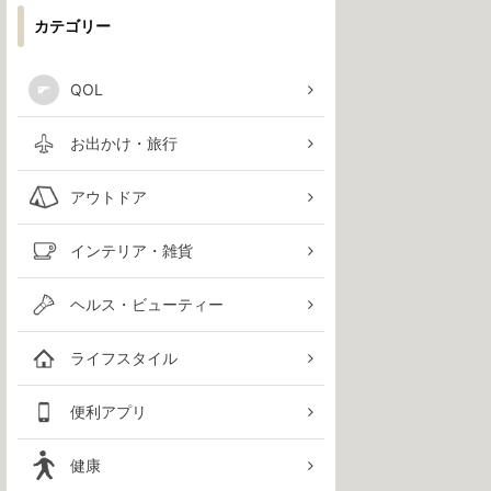
カテゴリー
QOL
お出かけ・旅行
アウトドア
インテリア・雑貨
ヘルス・ビューティー
ライフスタイル
便利アプリ
健康