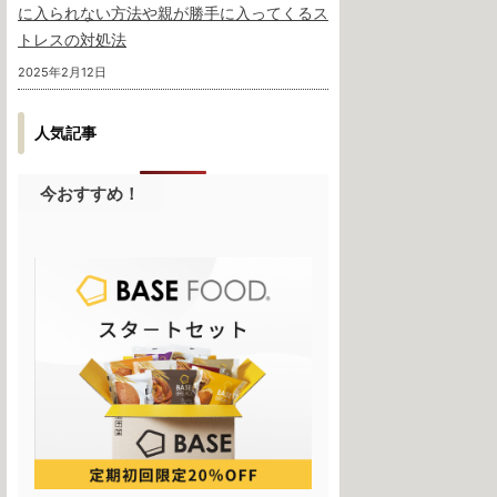
に入られない方法や親が勝手に入ってくるス
トレスの対処法
2025年2月12日
人気記事
今おすすめ！