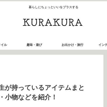
暮らしにちょっといいをプラスする
タイル
趣味・遊び
お出かけ・旅行
イン
生が持っているアイテムまと
・小物などを紹介！