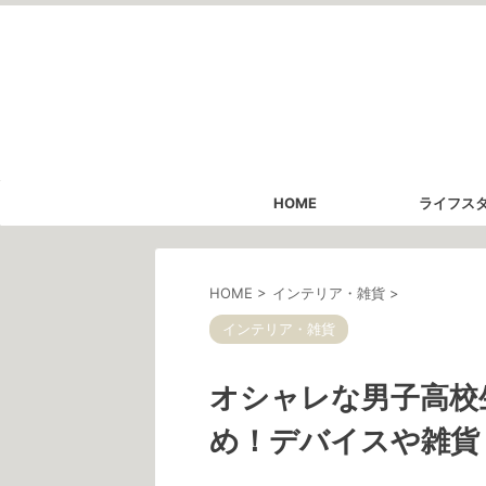
HOME
ライフス
HOME
>
インテリア・雑貨
>
インテリア・雑貨
オシャレな男子高校
め！デバイスや雑貨