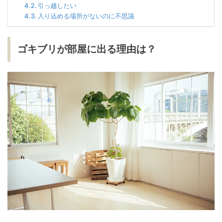
引っ越したい
入り込める場所がないのに不思議
ゴキブリが部屋に出る理由は？