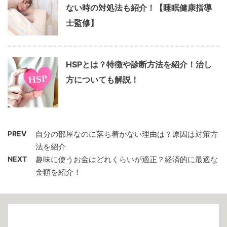
ない時の対処法も紹介！【睡眠健康指導
士監修】
HSPとは？特徴や診断方法を紹介！治し
方についても解説！
PREV
自分の部屋なのに落ち着かない理由は？原因は対策方
法を紹介
NEXT
趣味に使うお金はどれくらいが適正？経済的に最適な
金額を紹介！