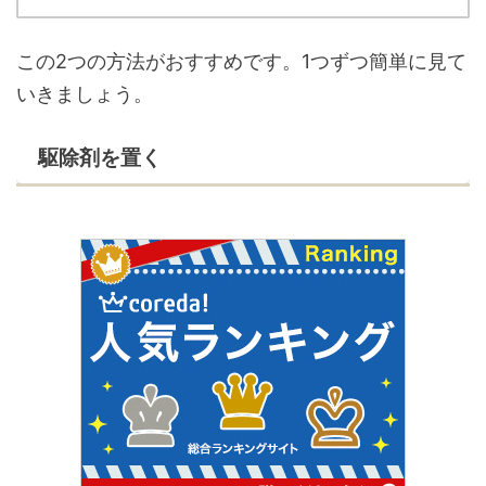
この2つの方法がおすすめです。1つずつ簡単に見て
いきましょう。
駆除剤を置く