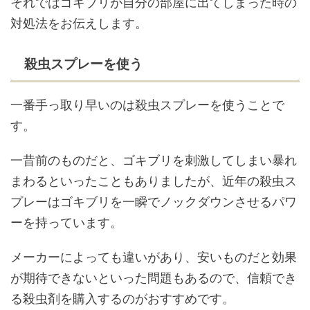
それではゴキブリが自分の部屋に出てしまった時の
対処法をお伝えします。
殺虫スプレーを使う
一番手っ取り早いのは殺虫スプレーを使うことで
す。
一昔前のものだと、ゴキブリを刺激してしまい暴れ
まわるといったこともありましたが、近年の殺虫ス
プレーはゴキブリを一瞬でノックダウンさせるパワ
ーを持っています。
メーカーによっても違いがあり、安いものだと効果
が期待できないといった問題もあるので、信頼でき
る殺虫剤を購入するのがおすすめです。