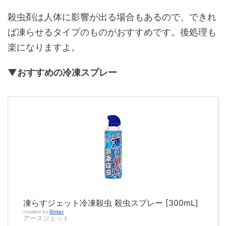
殺虫剤は人体に影響が出る場合もあるので、できれ
ば凍らせるタイプのものがおすすめです。後処理も
楽になりますよ。
▼おすすめの冷凍スプレー
凍らすジェット冷凍殺虫 殺虫スプレー [300mL]
created by
Rinker
アースジェット