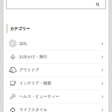
カテゴリー
QOL
お出かけ・旅行
アウトドア
インテリア・雑貨
ヘルス・ビューティー
ライフスタイル