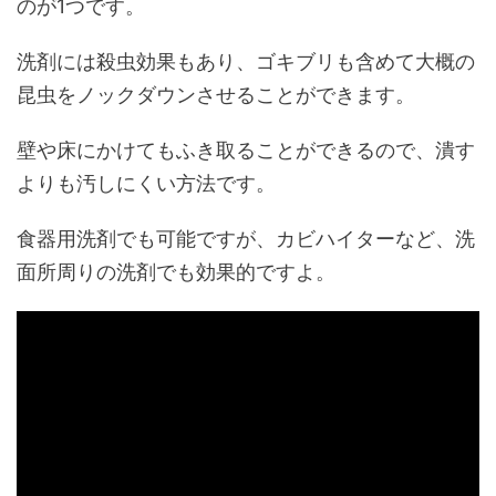
のが1つです。
洗剤には殺虫効果もあり、ゴキブリも含めて大概の
昆虫をノックダウンさせることができます。
壁や床にかけてもふき取ることができるので、潰す
よりも汚しにくい方法です。
食器用洗剤でも可能ですが、カビハイターなど、洗
面所周りの洗剤でも効果的ですよ。