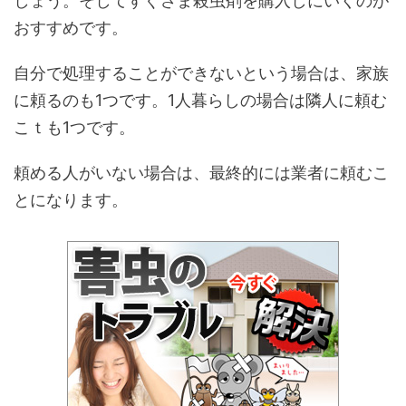
しょう。そしてすぐさま殺虫剤を購入しにいくのが
おすすめです。
自分で処理することができないという場合は、家族
に頼るのも1つです。1人暮らしの場合は隣人に頼む
こｔも1つです。
頼める人がいない場合は、最終的には業者に頼むこ
とになります。