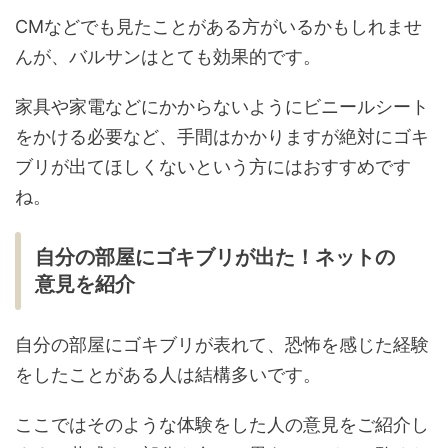
CMなどでも見たことがある方がいるかもしれませ
んが、バルサンはとても効果的です。
家具や家電などにかからないようにビニールシート
をかける必要など、手間はかかりますが絶対にゴキ
ブリが出てほしくないという方にはおすすめです
ね。
自分の部屋にゴキブリが出た！ネットの
意見を紹介
自分の部屋にゴキブリが表れて、恐怖を感じた経験
をしたことがある人は結構多いです。
ここではそのような体験をした人の意見をご紹介し