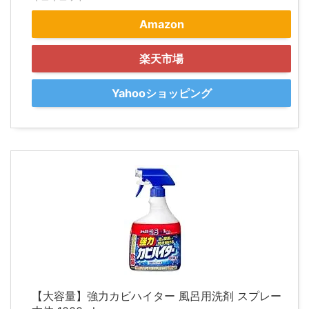
Amazon
楽天市場
Yahooショッピング
【大容量】強力カビハイター 風呂用洗剤 スプレー