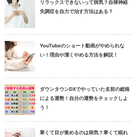
リラックスできないって病気？自律神経
失調症を自力で治す方法はある？
YouTubeのショート動画がやめられな
い！理由や潔くやめる方法を解説！
ダウンタウンDXでやっていた名前の総格
による運勢！自分の運勢をチェックしよ
う！
寒くて目が覚めるのは病気？寒くて眠れ