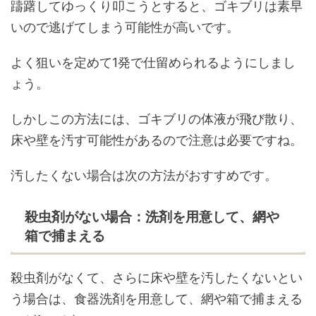
躊躇してゆっくり叩こうとすると、ゴキブリは素早
いので逃げてしまう可能性が高いです。
よく狙いを定めて1発で仕留められるようにしまし
ょう。
しかしこの方法には、ゴキブリの体液が飛び散り、
床や壁を汚す可能性があるので注意は必要ですね。
汚したくない場合は次の方法がおすすめです。
殺虫剤がない場合：洗剤を用意して、網や
箱で捕まえる
殺虫剤がなくて、さらに床や壁を汚したくないとい
う場合は、食器洗剤を用意して、網や箱で捕まえる