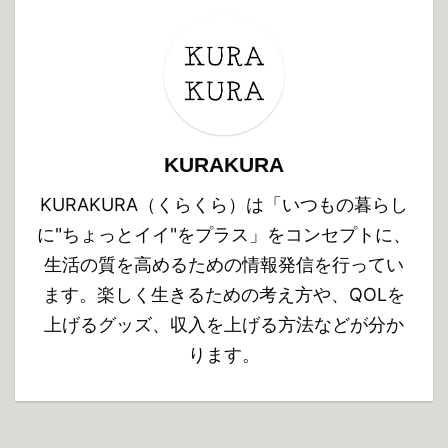
KURAKURA
KURAKURA（くらくら）は「いつもの暮らし
に"ちょっとイイ"をプラス」をコンセプトに、
生活の質を高めるための情報発信を行ってい
ます。楽しく生きるための考え方や、QOLを
上げるグッズ、収入を上げる方法などが分か
ります。