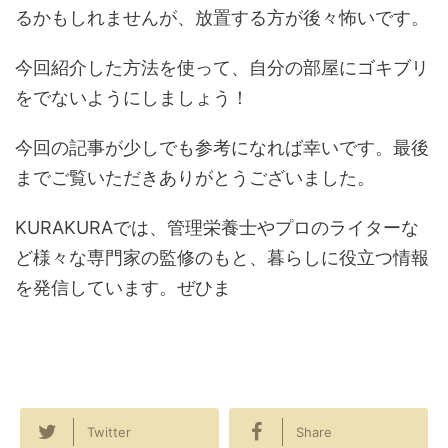
るかもしれませんが、放置する方が後々怖いです。
今回紹介した方法を使って、自分の部屋にゴキブリ
をでないようにしましょう！
今回の記事が少しでも参考になれば幸いです。最後
までご覧いただきありがとうございました。
KURAKURAでは、管理栄養士やプロのライターな
ど様々な専門家の監修のもと、暮らしに役立つ情報
を発信しています。ぜひま
Twitter
Share