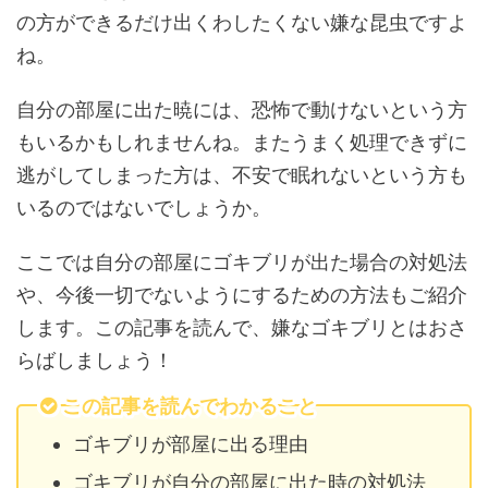
の方ができるだけ出くわしたくない嫌な昆虫ですよ
ね。
自分の部屋に出た暁には、恐怖で動けないという方
もいるかもしれませんね。またうまく処理できずに
逃がしてしまった方は、不安で眠れないという方も
いるのではないでしょうか。
ここでは自分の部屋にゴキブリが出た場合の対処法
や、今後一切でないようにするための方法もご紹介
します。この記事を読んで、嫌なゴキブリとはおさ
らばしましょう！
この記事を読んでわかること
ゴキブリが部屋に出る理由
ゴキブリが自分の部屋に出た時の対処法