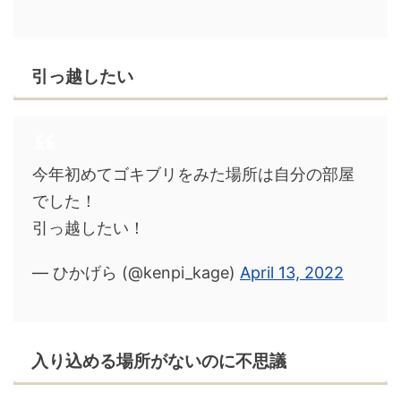
引っ越したい
今年初めてゴキブリをみた場所は自分の部屋
でした！
引っ越したい！
— ひかげら (@kenpi_kage)
April 13, 2022
入り込める場所がないのに不思議