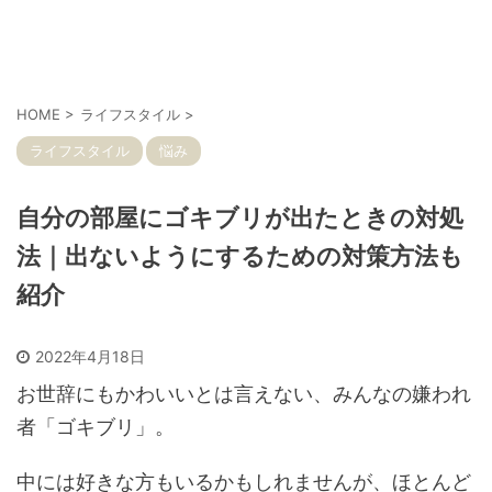
HOME
>
ライフスタイル
>
ライフスタイル
悩み
自分の部屋にゴキブリが出たときの対処
法｜出ないようにするための対策方法も
紹介
2022年4月18日
お世辞にもかわいいとは言えない、みんなの嫌われ
者「ゴキブリ」。
中には好きな方もいるかもしれませんが、ほとんど