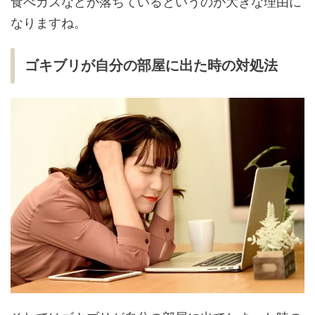
食べカスなどが落ちているというのが大きな理由に
なりますね。
ゴキブリが自分の部屋に出た時の対処法