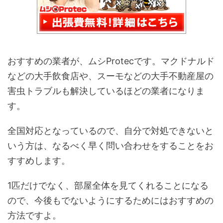
おすすめの業者が、ムシProtecです。マクドナルド
などの大手飲食店や、スーモなどの大手不動産屋の
害虫トラブルも解決しているほどの業者になりま
す。
全国対応となっているので、自分で対処できないと
いう方は、なるべく早く問い合わせをすることをお
すすめします。
1匹だけでなく、部屋全体を見てくれることになる
ので、今後もでないようにするためにはおすすめの
方法ですよ。