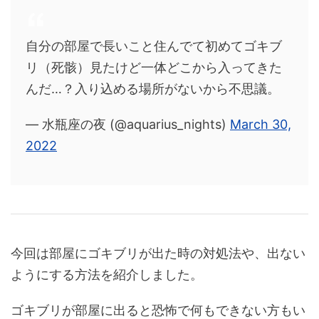
自分の部屋で長いこと住んでて初めてゴキブ
リ（死骸）見たけど一体どこから入ってきた
んだ…？入り込める場所がないから不思議。
— 水瓶座の夜 (@aquarius_nights)
March 30,
2022
今回は部屋にゴキブリが出た時の対処法や、出ない
ようにする方法を紹介しました。
ゴキブリが部屋に出ると恐怖で何もできない方もい