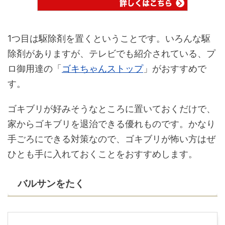
1つ目は駆除剤を置くということです。いろんな駆
除剤がありますが、テレビでも紹介されている、プ
ロ御用達の「
ゴキちゃんストップ
」がおすすめで
す。
ゴキブリが好みそうなところに置いておくだけで、
家からゴキブリを退治できる優れものです。かなり
手ごろにできる対策なので、ゴキブリが怖い方はぜ
ひとも手に入れておくことをおすすめします。
バルサンをたく