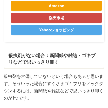
Amazon
楽天市場
Yahooショッピング
殺虫剤がない場合：新聞紙や雑誌・ゴキブ
リなどで思いっきり叩く
殺虫剤を常備していないという場合もあると思いま
す。そういった場合にすぐさまゴキブリをノックダ
ウンするには、新聞紙や雑誌などで思いっきり叩く
のが1つです。