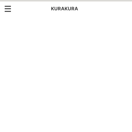
KURAKURA