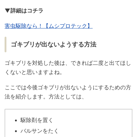
▼詳細はコチラ
害虫駆除なら！【ムシプロテック】
ゴキブリが出ないようする方法
ゴキブリを対処した後は、できれば二度と出てほし
くないと思いますよね。
ここでは今後ゴキブリが出ないようにするための方
法を紹介します。方法としては、
駆除剤を置く
バルサンをたく