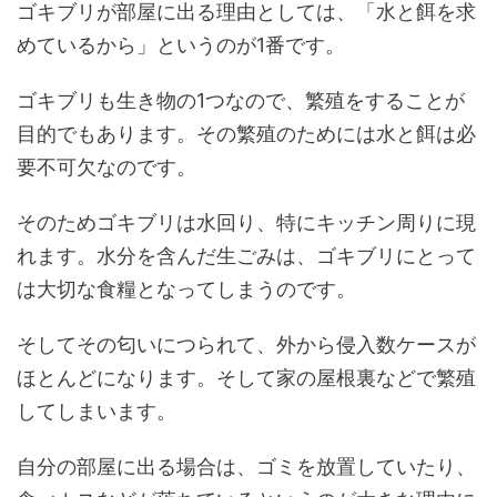
ゴキブリが部屋に出る理由としては、「水と餌を求
めているから」というのが1番です。
ゴキブリも生き物の1つなので、繁殖をすることが
目的でもあります。その繁殖のためには水と餌は必
要不可欠なのです。
そのためゴキブリは水回り、特にキッチン周りに現
れます。水分を含んだ生ごみは、ゴキブリにとって
は大切な食糧となってしまうのです。
そしてその匂いにつられて、外から侵入数ケースが
ほとんどになります。そして家の屋根裏などで繁殖
してしまいます。
自分の部屋に出る場合は、ゴミを放置していたり、