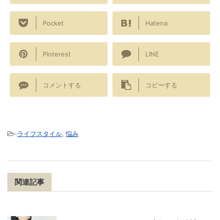
Pocket
Hatena
Pinterest
LINE
コメントする
コピーする
-
ライフスタイル
,
悩み
関連記事