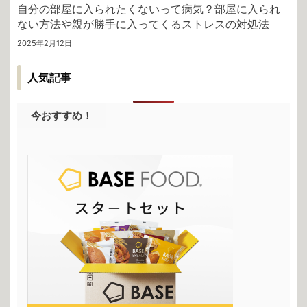
自分の部屋に入られたくないって病気？部屋に入られ
ない方法や親が勝手に入ってくるストレスの対処法
2025年2月12日
人気記事
今おすすめ！