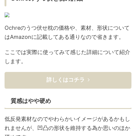
Ochreのうつ伏せ枕の価格や、素材、形状について
はAmazonに記載してある通りなので省きます。
ここでは実際に使ってみて感じた詳細について紹介
します。
詳しくはコチラ
質感はやや硬め
低反発素材なのでやわらかいイメージがあるかもし
れませんが、凹凸の形状を維持する為か思いのほか