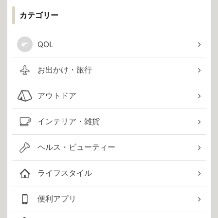
カテゴリー
QOL
お出かけ・旅行
アウトドア
インテリア・雑貨
ヘルス・ビューティー
ライフスタイル
便利アプリ