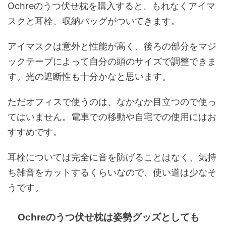
Ochreのうつ伏せ枕を購入すると、もれなくアイマ
スクと耳栓、収納バッグがついてきます。
アイマスクは意外と性能が高く、後ろの部分をマジ
ックテープによって自分の頭のサイズで調整できま
す。光の遮断性も十分かなと思います。
ただオフィスで使うのは、なかなか目立つので使っ
てはいません。電車での移動や自宅での使用にはお
すすめです。
耳栓については完全に音を防げることはなく、気持
ち雑音をカットするくらいなので、使い道は少なそ
うです。
Ochreのうつ伏せ枕は姿勢グッズとしても