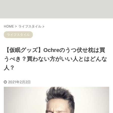
HOME
>
ライフスタイル
>
ライフスタイル
【仮眠グッズ】Ochreのうつ伏せ枕は買
うべき？買わない方がいい人とはどんな
人？
2021年2月2日