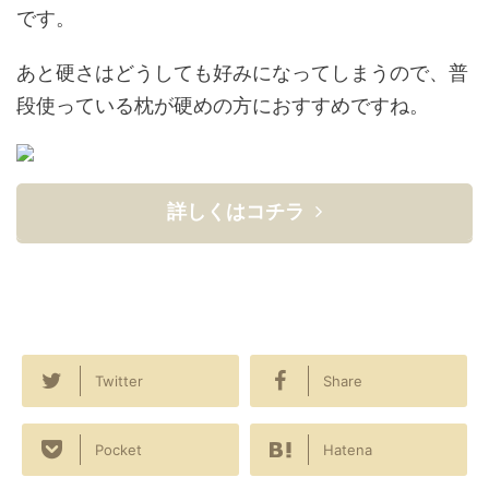
です。
あと硬さはどうしても好みになってしまうので、普
段使っている枕が硬めの方におすすめですね。
詳しくはコチラ
Twitter
Share
Pocket
Hatena