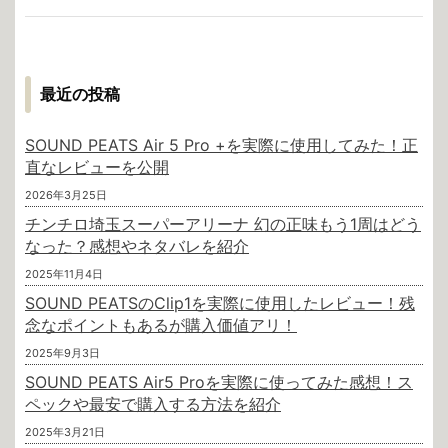
最近の投稿
SOUND PEATS Air 5 Pro +を実際に使用してみた！正
直なレビューを公開
2026年3月25日
チンチロ埼玉スーパーアリーナ 幻の正味もう1周はどう
なった？感想やネタバレを紹介
2025年11月4日
SOUND PEATSのClip1を実際に使用したレビュー！残
念なポイントもあるが購入価値アリ！
2025年9月3日
SOUND PEATS Air5 Proを実際に使ってみた感想！ス
ペックや最安で購入する方法を紹介
2025年3月21日