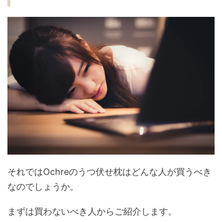
それではOchreのうつ伏せ枕はどんな人が買うべき
なのでしょうか。
まずは買わないべき人からご紹介します。