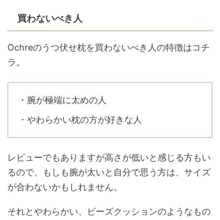
買わないべき人
Ochreのうつ伏せ枕を買わないべき人の特徴はコチ
ラ。
・腕が極端に太めの人
・やわらかい枕の方が好きな人
レビューでもありますが高さが低いと感じる方もい
るので、もしも腕が太いと自分で思う方は、サイズ
が合わないかもしれません。
それとやわらかい、ビーズクッションのようなもの