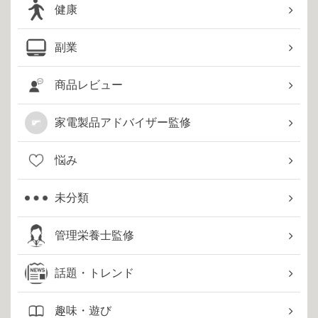
健康
副業
商品レビュー
家電製品アドバイザー監修
悩み
未分類
管理栄養士監修
話題・トレンド
趣味・遊び