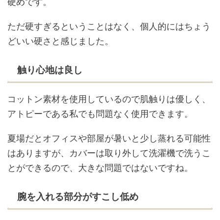
硬めです。
ただ硬すぎるということはなく、個人的にはちょう
どいい硬さと感じました。
触り心地は良し
コットン素材を使用しているので肌触りは優しく、
アトピーである私でも問題なく使用できます。
夏場だとオフィスや部屋が暑いと少し蒸れる可能性
はありますが、カバーは取り外して洗濯機で洗うこ
とができるので、大きな問題ではないですね。
腕を入れる部分がすこし低め