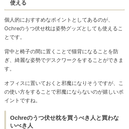
使える
個人的におすすめなポイントとしてあるのが、
Ochreのうつ伏せ枕は姿勢グッズとしても使えるこ
とです。
背中と椅子の間に置くことで猫背になることを防
ぎ、綺麗な姿勢でデスクワークをすることができま
す。
オフィスに置いておくと邪魔になりそうですが、こ
の使い方をすることで邪魔にならないのが嬉しいポ
イントですね。
Ochreのうつ伏せ枕を買うべき人と買わな
いべき人