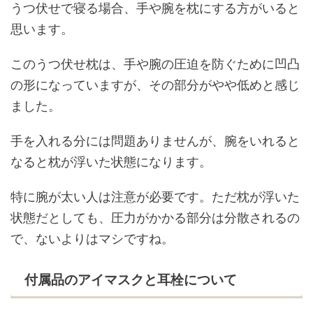
うつ伏せで寝る場合、手や腕を枕にする方がいると
思います。
このうつ伏せ枕は、手や腕の圧迫を防ぐために凹凸
の形になっていますが、その部分がやや低めと感じ
ました。
手を入れる分には問題ありませんが、腕をいれると
なると枕が浮いた状態になります。
特に腕が太い人は注意が必要です。ただ枕が浮いた
状態だとしても、圧力がかかる部分は分散されるの
で、ないよりはマシですね。
付属品のアイマスクと耳栓について