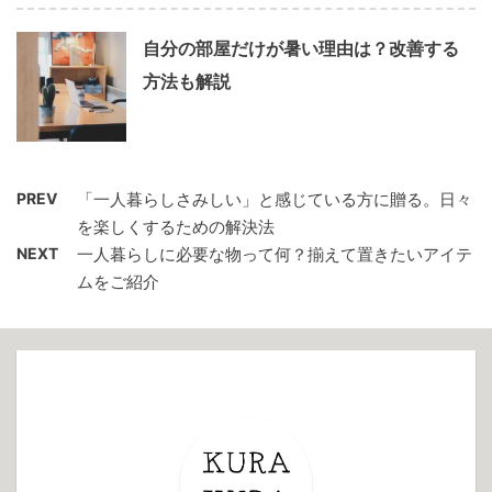
自分の部屋だけが暑い理由は？改善する
方法も解説
PREV
「一人暮らしさみしい」と感じている方に贈る。日々
を楽しくするための解決法
NEXT
一人暮らしに必要な物って何？揃えて置きたいアイテ
ムをご紹介