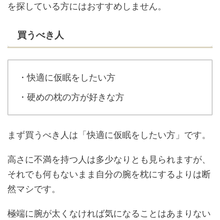
を探している方にはおすすめしません。
買うべき人
・快適に仮眠をしたい方
・硬めの枕の方が好きな方
まず買うべき人は「快適に仮眠をしたい方」です。
高さに不満を持つ人は多少なりとも見られますが、
それでも何もないまま自分の腕を枕にするよりは断
然マシです。
極端に腕が太くなければ気になることはあまりない