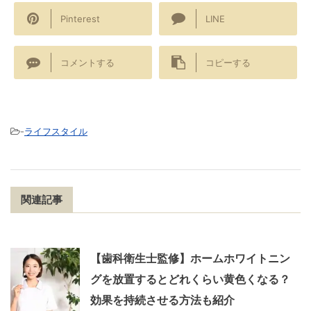
Pinterest
LINE
コメントする
コピーする
-
ライフスタイル
関連記事
【歯科衛生士監修】ホームホワイトニン
グを放置するとどれくらい黄色くなる？
効果を持続させる方法も紹介