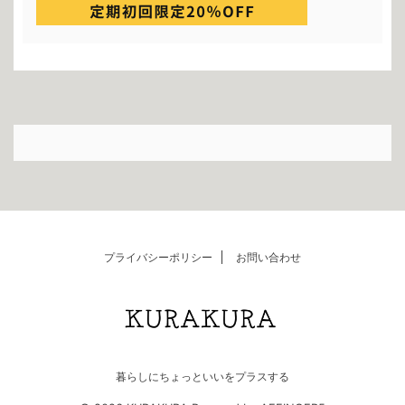
プライバシーポリシー
お問い合わせ
暮らしにちょっといいをプラスする