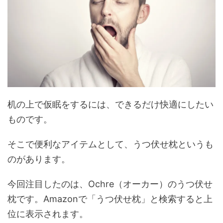
机の上で仮眠をするには、できるだけ快適にしたい
ものです。
そこで便利なアイテムとして、うつ伏せ枕というも
のがあります。
今回注目したのは、Ochre（オーカー）のうつ伏せ
枕です。Amazonで「うつ伏せ枕」と検索すると上
位に表示されます。