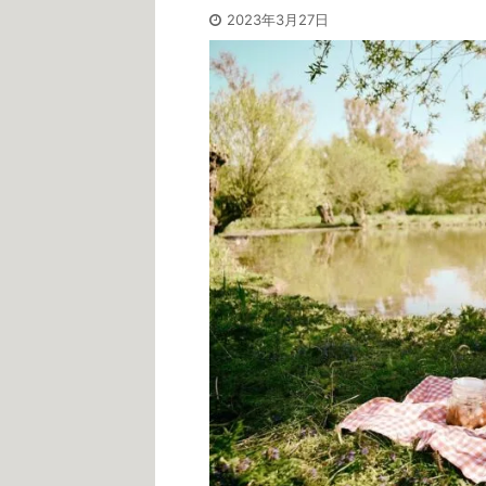
2023年3月27日