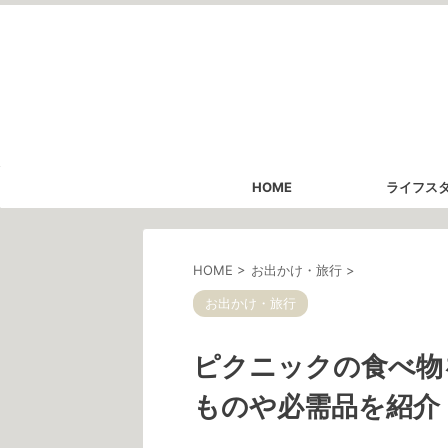
HOME
ライフス
HOME
>
お出かけ・旅行
>
お出かけ・旅行
ピクニックの食べ物
ものや必需品を紹介