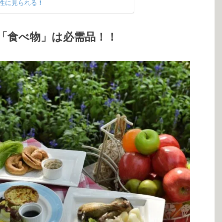
性に見られる！
「食べ物」は必需品！！