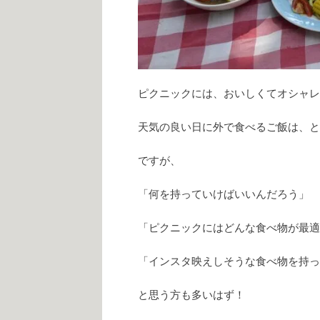
ピクニックには、おいしくてオシャレ
天気の良い日に外で食べるご飯は、と
ですが、
「何を持っていけばいいんだろう」
「ピクニックにはどんな食べ物が最適
「インスタ映えしそうな食べ物を持っ
と思う方も多いはず！