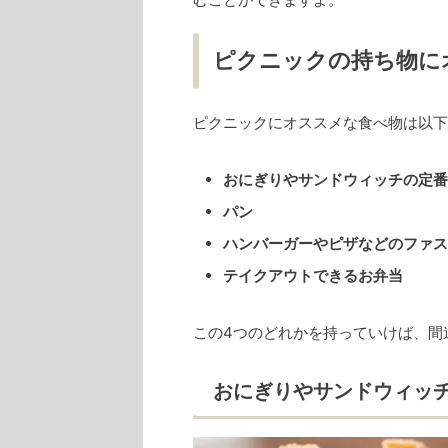
ピクニックの持ち物に
ピクニックにオススメな食べ物は以下
おにぎりやサンドウィッチの定番
パン
ハンバーガーやピザなどのファス
テイクアウトできるお弁当
この4つのどれかを持っていけば、間
おにぎりやサンドウィッ