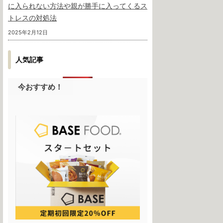
に入られない方法や親が勝手に入ってくるス
トレスの対処法
2025年2月12日
人気記事
今おすすめ！