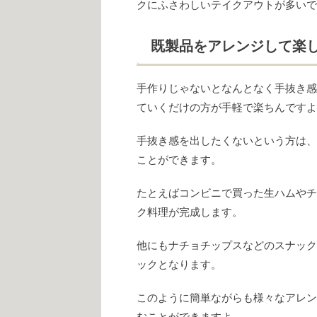
クにふさわしいテイクアウトが多いで
既製品をアレンジして楽
手作りじゃないとなんとなく手抜き感
ていくだけの方が手軽で楽ちんですよ
手抜き感を出したくないという方は、
ことができます。
たとえばコンビニで買った生ハムやチ
ク料理が完成します。
他にもナチョチップスなどのスナック
ックとなります。
このように簡単ながらも様々なアレン
むことができますよ。