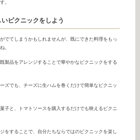
す。
しいピクニックをしよう
がでてしまうかもしれませんが、既にできた料理をもっ
ね。
既製品をアレンジすることで華やかなピクニックをする
ーズでも、チーズに生ハムを巻くだけで簡単なピクニッ
菓子と、トマトソースを購入するだけでも映えるピクニ
ジをすることで、自分たちならではのピクニックを楽し