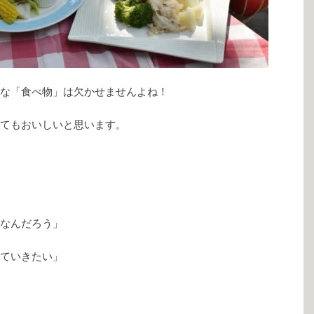
な「食べ物」は欠かせませんよね！
てもおいしいと思います。
なんだろう」
ていきたい」