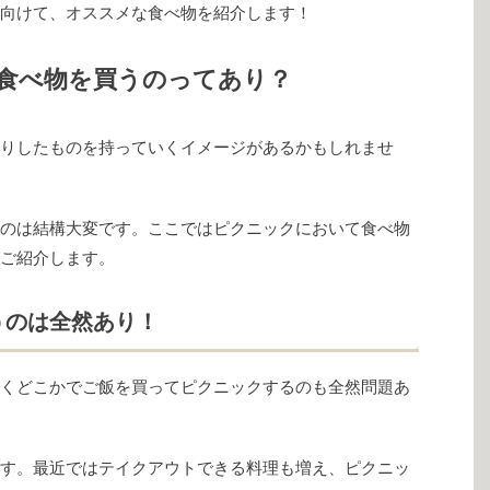
向けて、オススメな食べ物を紹介します！
食べ物を買うのってあり？
りしたものを持っていくイメージがあるかもしれませ
のは結構大変です。ここではピクニックにおいて食べ物
ご紹介します。
うのは全然あり！
くどこかでご飯を買ってピクニックするのも全然問題あ
す。最近ではテイクアウトできる料理も増え、ピクニッ