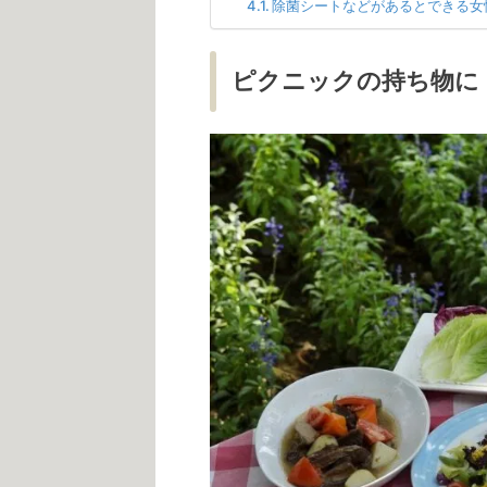
除菌シートなどがあるとできる女
ピクニックの持ち物に