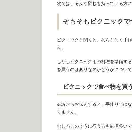
次では、そんな悩むを持っている方に
そもそもピクニックで
ピクニックと聞くと、なんとなく手作
ん。
しかしピクニック用の料理を準備する
を買うのはありなのかどうかについて
ピクニックで食べ物を買
結論からお伝えすると、手作りではな
りません。
むしろこのように行う方も結構多いで