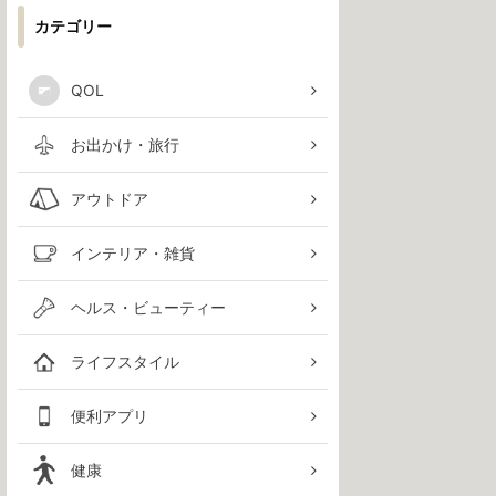
カテゴリー
QOL
お出かけ・旅行
アウトドア
インテリア・雑貨
ヘルス・ビューティー
ライフスタイル
便利アプリ
健康