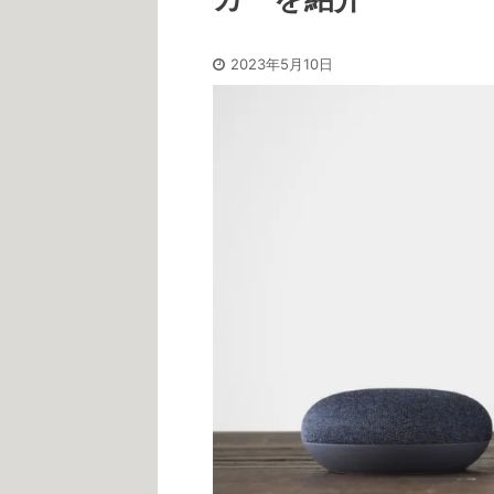
2023年5月10日