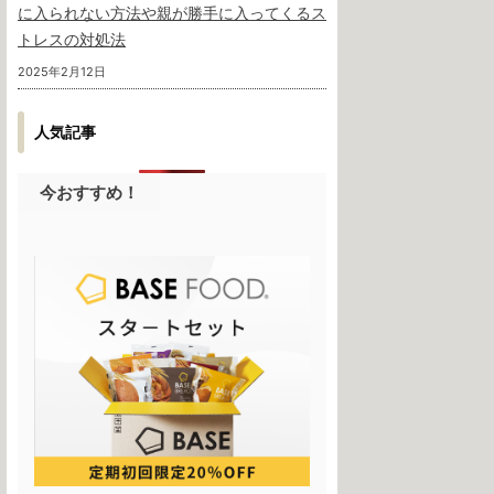
に入られない方法や親が勝手に入ってくるス
トレスの対処法
2025年2月12日
人気記事
今おすすめ！