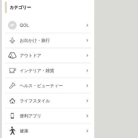
カテゴリー
QOL
お出かけ・旅行
アウトドア
インテリア・雑貨
ヘルス・ビューティー
ライフスタイル
便利アプリ
健康