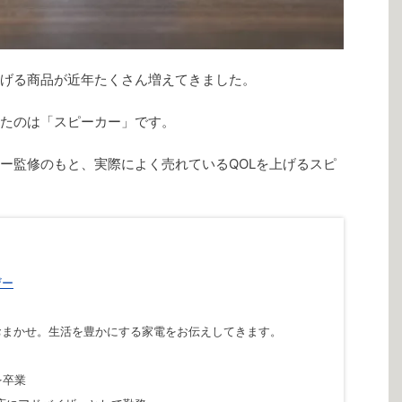
上げる商品が近年たくさん増えてきました。
たのは「スピーカー」です。
ー監修のもと、実際によく売れているQOLを上げるスピ
ザー
おまかせ。生活を豊かにする家電をお伝えしてきます。
を卒業