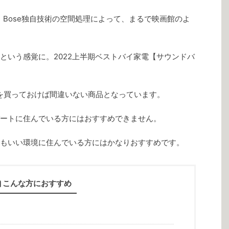
。Bose独自技術の空間処理によって、まるで映画館のよ
という感覚に。2022上半期ベストバイ家電【サウンドバ
れを買っておけば間違いない商品となっています。
ートに住んでいる方にはおすすめできません。
もいい環境に住んでいる方にはかなりおすすめです。
こんな方におすすめ