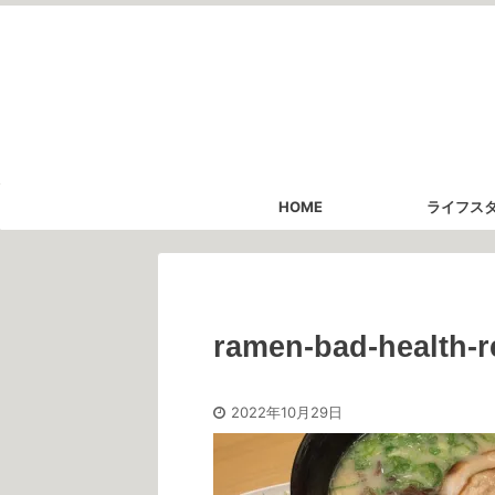
HOME
ライフス
ramen-bad-health-
2022年10月29日