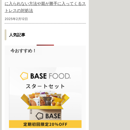
に入られない方法や親が勝手に入ってくるス
トレスの対処法
2025年2月12日
人気記事
今おすすめ！