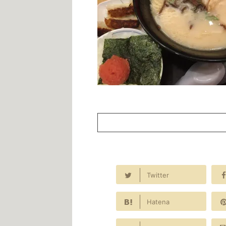
Twitter
Hatena