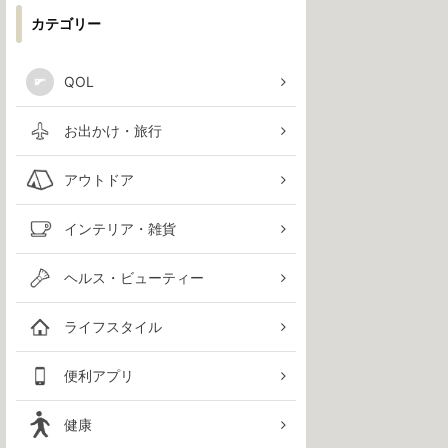
カテゴリー
QOL
お出かけ・旅行
アウトドア
インテリア・雑貨
ヘルス・ビューティー
ライフスタイル
便利アプリ
健康