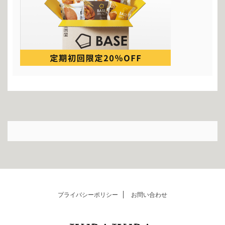
プライバシーポリシー
お問い合わせ