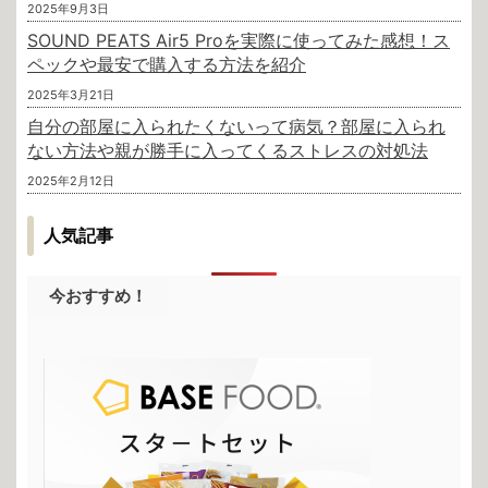
2025年9月3日
SOUND PEATS Air5 Proを実際に使ってみた感想！ス
ペックや最安で購入する方法を紹介
2025年3月21日
自分の部屋に入られたくないって病気？部屋に入られ
ない方法や親が勝手に入ってくるストレスの対処法
2025年2月12日
人気記事
今おすすめ！