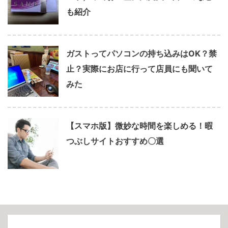
も紹介
ガストってパソコンの持ち込みはOK？禁
止？実際にお店に行って店員にも聞いて
みた
【スマホ版】微妙な時間を楽しめる！暇
つぶしサイトおすすめ〇選