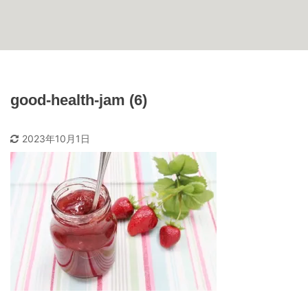
good-health-jam (6)
2023年10月1日