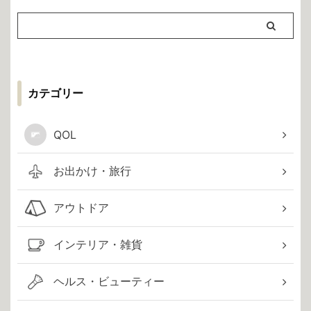
カテゴリー
QOL
お出かけ・旅行
アウトドア
インテリア・雑貨
ヘルス・ビューティー