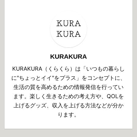
KURAKURA
KURAKURA（くらくら）は「いつもの暮らし
に"ちょっとイイ"をプラス」をコンセプトに、
生活の質を高めるための情報発信を行ってい
ます。楽しく生きるための考え方や、QOLを
上げるグッズ、収入を上げる方法などが分か
ります。