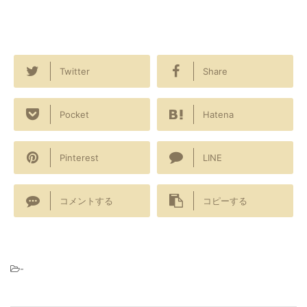
Twitter
Share
Pocket
Hatena
Pinterest
LINE
コメントする
コピーする
-