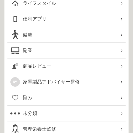
ライフスタイル
便利アプリ
健康
副業
商品レビュー
家電製品アドバイザー監修
悩み
未分類
管理栄養士監修