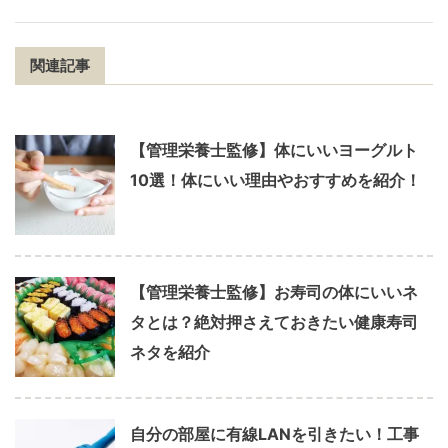
関連記事
【管理栄養士監修】体にいいヨーグルト
10選！体にいい理由やおすすめを紹介！
【管理栄養士監修】お寿司の体にいいネ
タとは？絶対押さえておきたい健康寿司
ネタを紹介
自分の部屋に有線LANを引きたい！工事