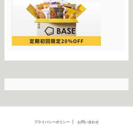
プライバシーポリシー
お問い合わせ