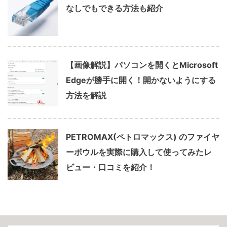
なしでもできる方法も紹介
【画像解説】パソコンを開くとMicrosoft
Edgeが勝手に開く！開かないようにする
方法を解説
PETROMAX(ペトロマックス) のファイヤ
ーボウルを実際に購入して使ってみたレ
ビュー・口コミを紹介！