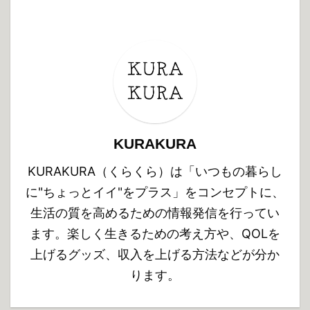
KURAKURA
KURAKURA（くらくら）は「いつもの暮らし
に"ちょっとイイ"をプラス」をコンセプトに、
生活の質を高めるための情報発信を行ってい
ます。楽しく生きるための考え方や、QOLを
上げるグッズ、収入を上げる方法などが分か
ります。