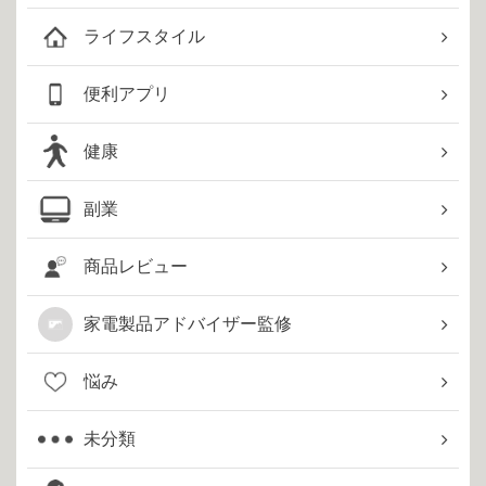
ライフスタイル
便利アプリ
健康
副業
商品レビュー
家電製品アドバイザー監修
悩み
未分類