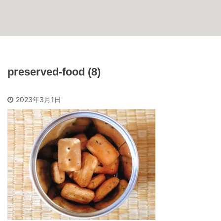
preserved-food (8)
2023年3月1日