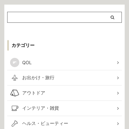
カテゴリー
QOL
お出かけ・旅行
アウトドア
インテリア・雑貨
ヘルス・ビューティー