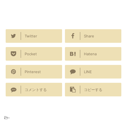
Twitter
Share
Pocket
Hatena
Pinterest
LINE
コメントする
コピーする
-