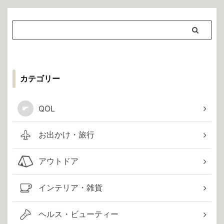
カテゴリー
QOL
お出かけ・旅行
アウトドア
インテリア・雑貨
ヘルス・ビューティー