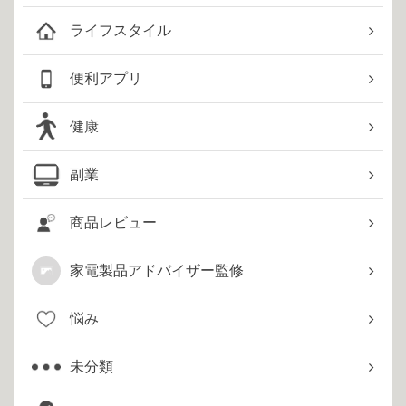
ライフスタイル
便利アプリ
健康
副業
商品レビュー
家電製品アドバイザー監修
悩み
未分類