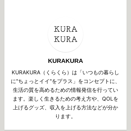
KURAKURA
KURAKURA（くらくら）は「いつもの暮らし
に"ちょっとイイ"をプラス」をコンセプトに、
生活の質を高めるための情報発信を行ってい
ます。楽しく生きるための考え方や、QOLを
上げるグッズ、収入を上げる方法などが分か
ります。