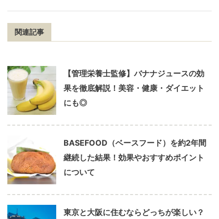
関連記事
【管理栄養士監修】バナナジュースの効
果を徹底解説！美容・健康・ダイエット
にも◎
BASEFOOD（ベースフード）を約2年間
継続した結果！効果やおすすめポイント
について
東京と大阪に住むならどっちが楽しい？