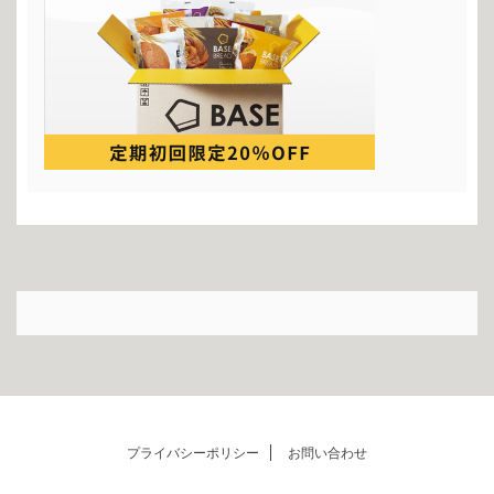
プライバシーポリシー
お問い合わせ