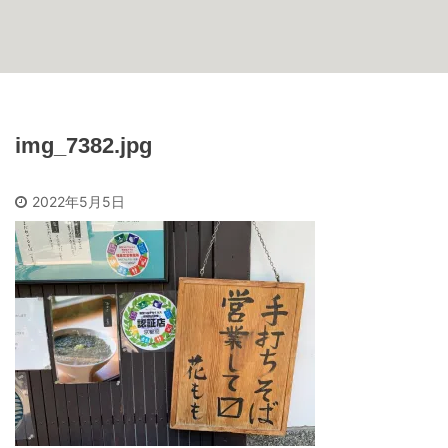
img_7382.jpg
2022年5月5日