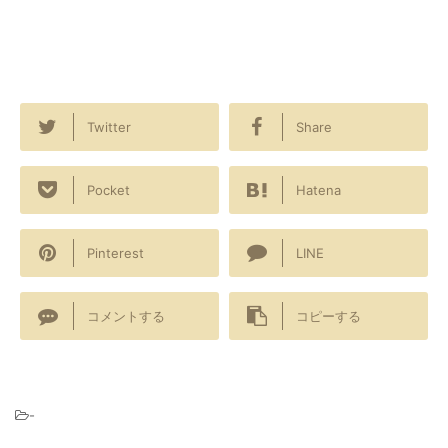
Twitter
Share
Pocket
Hatena
Pinterest
LINE
コメントする
コピーする
-