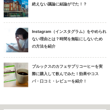
絶えない議論に結論がでた！？
Instagram（インスタグラム）をやめられ
ない理由とは？時間を無駄にしないため
の方法を紹介
ブルックスのカフェサプリコーヒーを実
際に購入して飲んでみた！効果やコス
パ・口コミ・レビューを紹介！