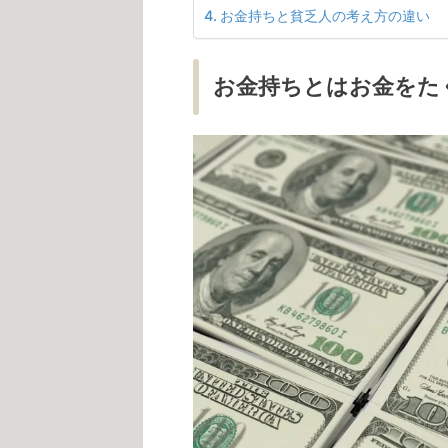
お金持ちと貧乏人の考え方の違い
お金持ちとはお金をた