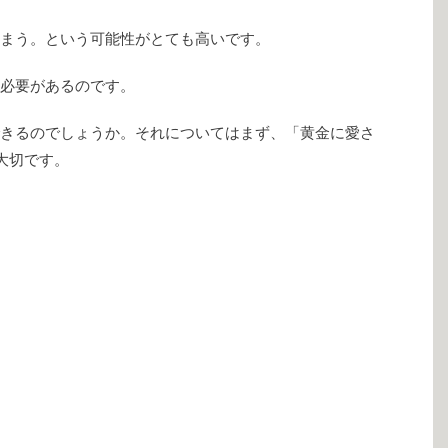
まう。という可能性がとても高いです。
必要があるのです。
きるのでしょうか。それについてはまず、「黄金に愛さ
大切です。