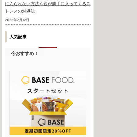
に入られない方法や親が勝手に入ってくるス
トレスの対処法
2025年2月12日
人気記事
今おすすめ！