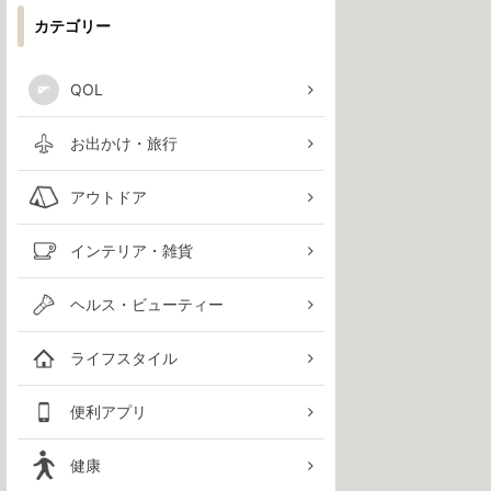
カテゴリー
QOL
お出かけ・旅行
アウトドア
インテリア・雑貨
ヘルス・ビューティー
ライフスタイル
便利アプリ
健康