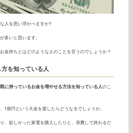
な人を思い浮かべますか?
が多いと思います。
お金持ちとはどのような人のことを言うのでしょうか？
し方を知っている人
既に持っているお金を増やせる方法を知っている人
のこ
、1億円という大金を渡したらどうなるでしょうか。
り、欲しかった家電を購入したりと、浪費して終わるだ