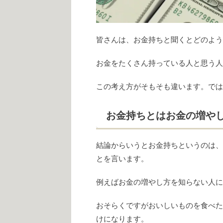
皆さんは、お金持ちと聞くとどのよう
お金をたくさん持っている人と思う人
この考え方がそもそも違います。では
お金持ちとはお金の増や
結論からいうとお金持ちというのは、
とを言います。
例えばお金の増やし方を知らない人に
おそらくですがおいしいものを食べた
けになります。