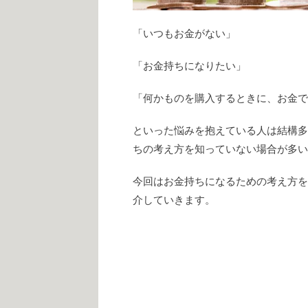
「いつもお金がない」
「お金持ちになりたい」
「何かものを購入するときに、お金で
といった悩みを抱えている人は結構多
ちの考え方を知っていない場合が多い
今回はお金持ちになるための考え方を
介していきます。