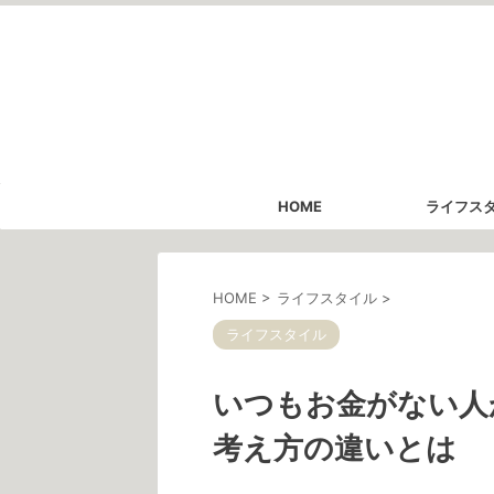
HOME
ライフス
HOME
>
ライフスタイル
>
ライフスタイル
いつもお金がない人
考え方の違いとは