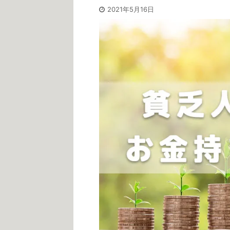
2021年5月16日