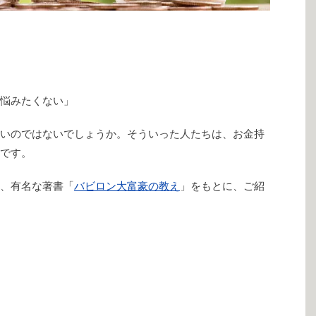
悩みたくない」
いのではないでしょうか。そういった人たちは、お金持
です。
、有名な著書「
バビロン大富豪の教え
」をもとに、ご紹