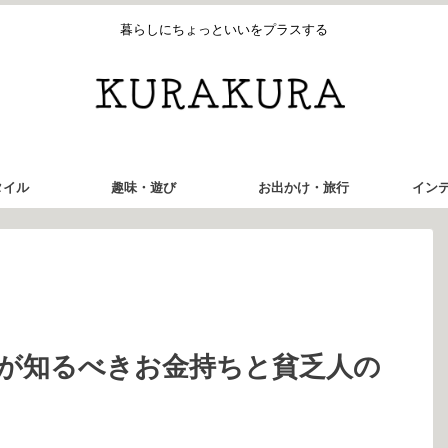
暮らしにちょっといいをプラスする
タイル
趣味・遊び
お出かけ・旅行
イン
が知るべきお金持ちと貧乏人の