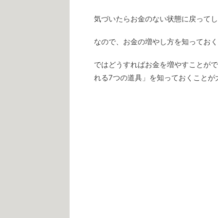
気づいたらお金のない状態に戻ってし
なので、お金の増やし方を知っておく
ではどうすればお金を増やすことがで
れる7つの道具」を知っておくことが