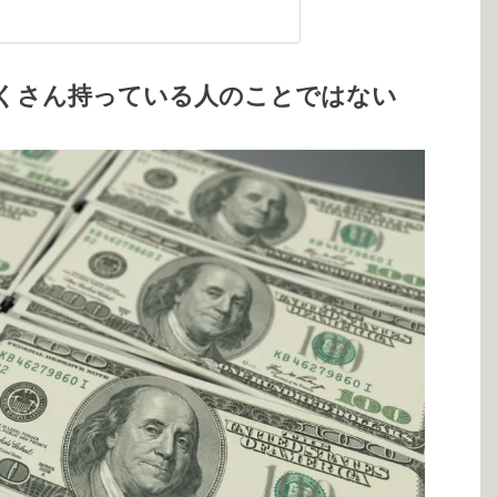
くさん持っている人のことではない