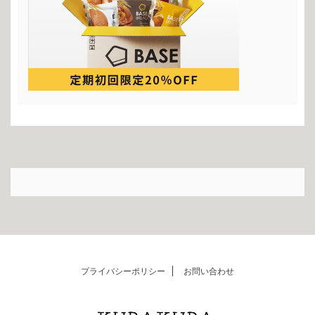
プライバシーポリシー
お問い合わせ