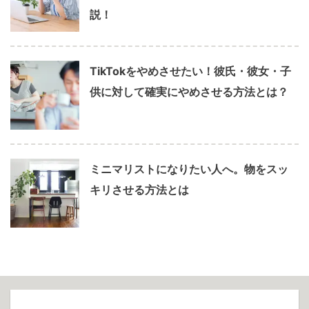
説！
TikTokをやめさせたい！彼氏・彼女・子
供に対して確実にやめさせる方法とは？
ミニマリストになりたい人へ。物をスッ
キリさせる方法とは