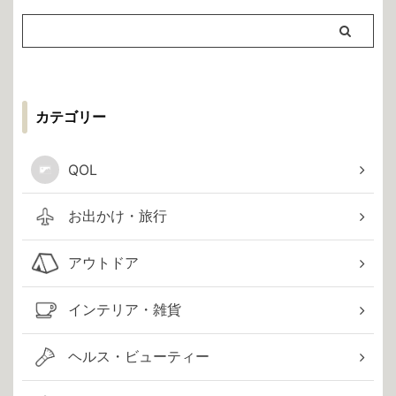
カテゴリー
QOL
お出かけ・旅行
アウトドア
インテリア・雑貨
ヘルス・ビューティー