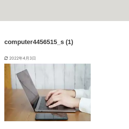
computer4456515_s (1)
2022年4月3日