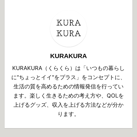
KURAKURA
KURAKURA（くらくら）は「いつもの暮らし
に"ちょっとイイ"をプラス」をコンセプトに、
生活の質を高めるための情報発信を行ってい
ます。楽しく生きるための考え方や、QOLを
上げるグッズ、収入を上げる方法などが分か
ります。