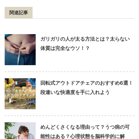
関連記事
ガリガリの人が太る方法とは？太らない
体質は完全なウソ！？
回転式アウトドアチェアのおすすめ6選！
段違いな快適度を手に入れよう
めんどくさくなる理由って？うつ病の可
能性はある？心理状態を脳科学的に解