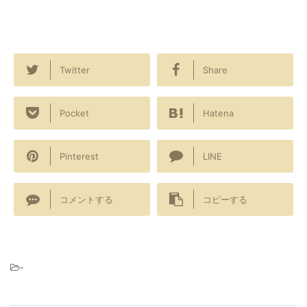
Twitter
Share
Pocket
Hatena
Pinterest
LINE
コメントする
コピーする
-