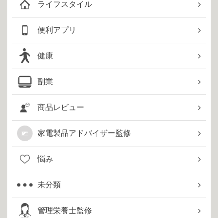
ライフスタイル
便利アプリ
健康
副業
商品レビュー
家電製品アドバイザー監修
悩み
未分類
管理栄養士監修