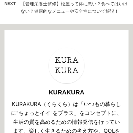
NEXT
【管理栄養士監修】松屋って体に悪い？食べてはいけ
ない？健康的なメニューや安全性について解説！
KURAKURA
KURAKURA（くらくら）は「いつもの暮らし
に"ちょっとイイ"をプラス」をコンセプトに、
生活の質を高めるための情報発信を行ってい
ます。楽しく生きるための考え方や、QOLを