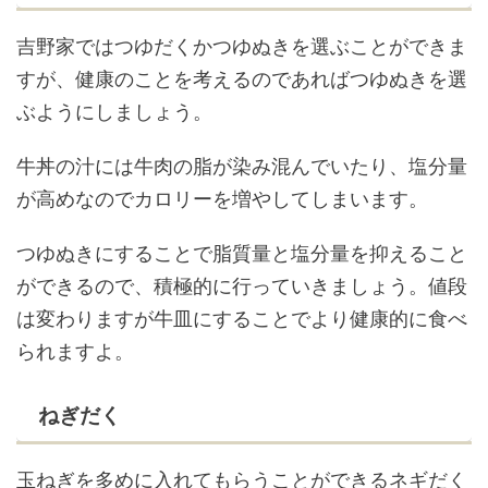
吉野家ではつゆだくかつゆぬきを選ぶことができま
すが、健康のことを考えるのであればつゆぬきを選
ぶようにしましょう。
牛丼の汁には牛肉の脂が染み混んでいたり、塩分量
が高めなのでカロリーを増やしてしまいます。
つゆぬきにすることで脂質量と塩分量を抑えること
ができるので、積極的に行っていきましょう。値段
は変わりますが牛皿にすることでより健康的に食べ
られますよ。
ねぎだく
玉ねぎを多めに入れてもらうことができるネギだく