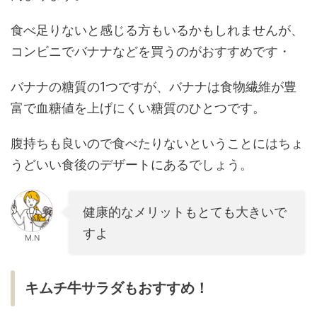
食べ足りないと感じる方もいるかもしれませんが、
コンビニでバナナなどを買うのがおすすめです・
バナナの糖質の1つですが、バナナは食物繊維が豊
富で血糖値を上げにくい糖質のひとつです。
腹持ちも良いので食べたりないということにはちょ
うどいい食後のデザートにあるでしょう。
健康的なメリットもとても大きいで
すよ
M.N
キムチ牛サラダもおすすめ！