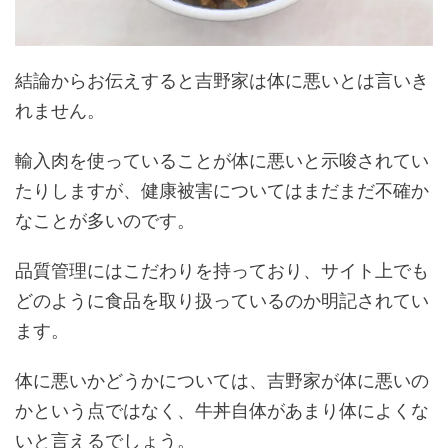
結論からお伝えすると吉野家は体に悪いとは言いき
れません。
輸入肉を使っていることが体に悪いと示唆されてい
たりしますが、健康被害についてはまだまだ不確か
なことが多いのです。
品質管理にはこだわりを持っており、サイト上でも
どのように食品を取り扱っているのか明記されてい
ます。
体に悪いかどうかについては、吉野家が体に悪いの
かという点ではなく、牛丼自体があまり体によくな
いと言えるでしょう。