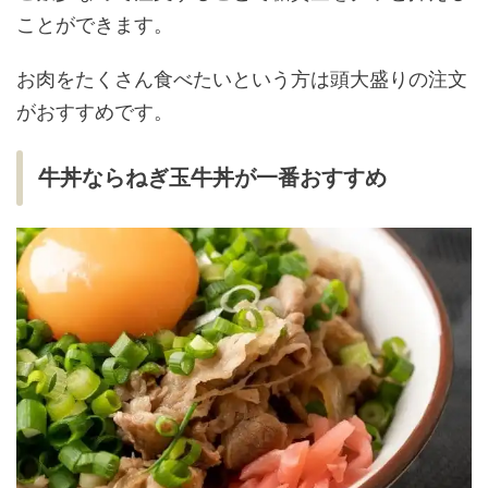
ことができます。
お肉をたくさん食べたいという方は頭大盛りの注文
がおすすめです。
牛丼ならねぎ玉牛丼が一番おすすめ