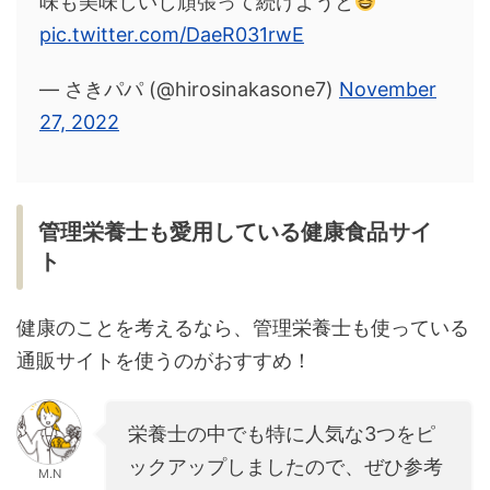
味も美味しいし頑張って続けようと
pic.twitter.com/DaeR031rwE
— さきパパ (@hirosinakasone7)
November
27, 2022
管理栄養士も愛用している健康食品サイ
ト
健康のことを考えるなら、管理栄養士も使っている
通販サイトを使うのがおすすめ！
栄養士の中でも特に人気な3つをピ
ックアップしましたので、ぜひ参考
M.N