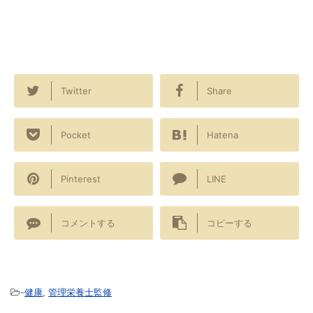
Twitter
Share
Pocket
Hatena
Pinterest
LINE
コメントする
コピーする
-
健康
,
管理栄養士監修