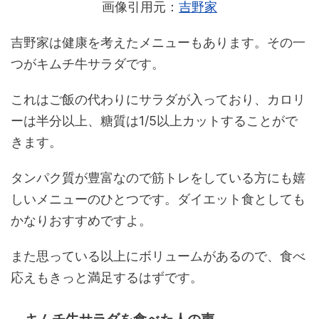
画像引用元：
吉野家
吉野家は健康を考えたメニューもあります。その一
つがキムチ牛サラダです。
これはご飯の代わりにサラダが入っており、カロリ
ーは半分以上、糖質は1/5以上カットすることがで
きます。
タンパク質が豊富なので筋トレをしている方にも嬉
しいメニューのひとつです。ダイエット食としても
かなりおすすめですよ。
また思っている以上にボリュームがあるので、食べ
応えもきっと満足するはずです。