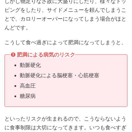
しかし物足りなさ故に大盛りにしたり、様々なトッ
ピングをしたり、サイドメニューを頼んでしまうこ
とで、カロリーオーバーになってしまう場合がほと
んどです。
こうして食べ過ぎによって肥満になってしまうと、
肥満による病気のリスク
動脈硬化
動脈硬化による脳梗塞・心筋梗塞
高血圧
糖尿病
といったリスクが生まれるので、こうならないよう
に食事制限は大切になってきます。いつも食べすぎ