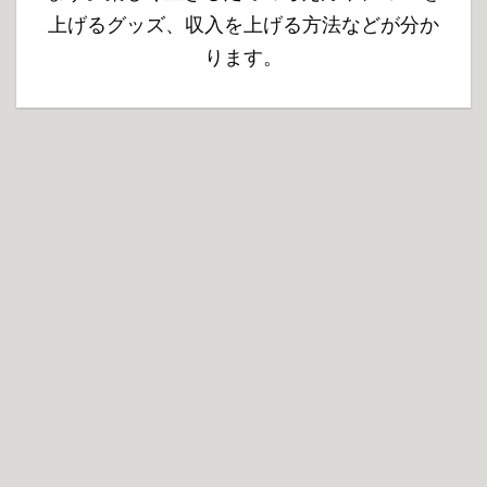
上げるグッズ、収入を上げる方法などが分か
ります。