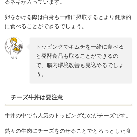
るネギか入っています。
卵をかける際は白身も一緒に摂取するとより健康的
に食べることができるでしょう。
トッピングでキムチを一緒に食べる
と発酵食品も取ることができるの
M.N
で、腸内環境改善も見込めるでしょ
う。
チーズ牛丼は要注意
牛丼の中でも人気のトッピングなのがチーズです。
熱々の牛肉にチーズをのせることでとろっとした食