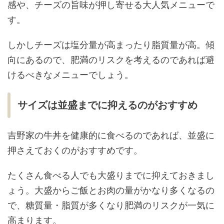
感や、チーズの旨味が押し寄せる大人気メニューで
す。
しかしチーズは塩分量が高まったり脂質量が高。傾
向にあるので、肥満のリスクを考えるのであれば避
けるべきなメニューでしょう。
サイズは並盛までに抑えるのがおすすめ
吉野家の牛丼を健康的に食べるのであれば、並盛に
押さえておくのがおすすめです。
たくさん食べる人でも大盛りまでに抑えておきまし
ょう。大盛からご飯とお肉の量がかなり多くなるの
で、糖質量・脂質が多くなり肥満のリスクが一気に
高まります。