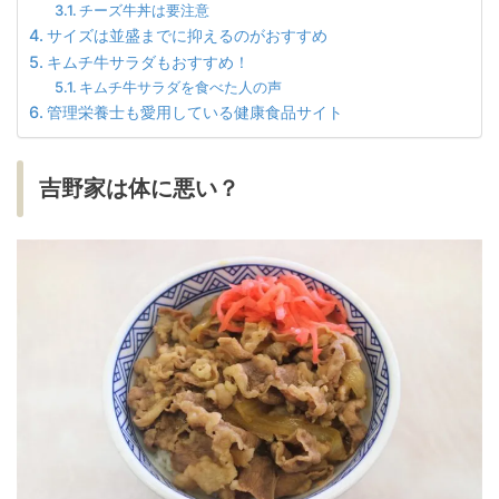
チーズ牛丼は要注意
サイズは並盛までに抑えるのがおすすめ
キムチ牛サラダもおすすめ！
キムチ牛サラダを食べた人の声
管理栄養士も愛用している健康食品サイト
吉野家は体に悪い？