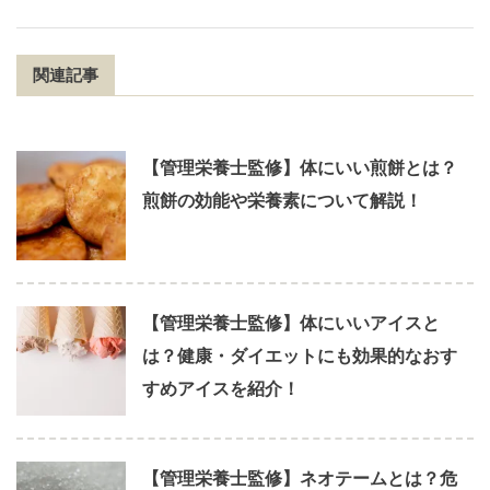
関連記事
【管理栄養士監修】体にいい煎餅とは？
煎餅の効能や栄養素について解説！
【管理栄養士監修】体にいいアイスと
は？健康・ダイエットにも効果的なおす
すめアイスを紹介！
【管理栄養士監修】ネオテームとは？危