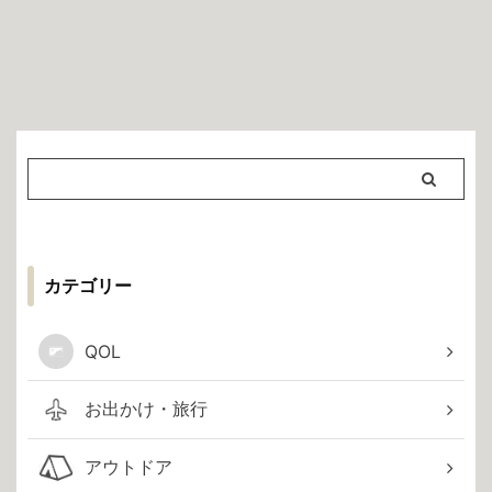
カテゴリー
QOL
お出かけ・旅行
アウトドア