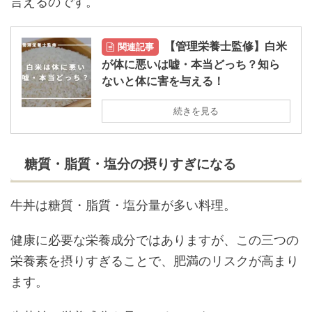
言えるのです。
【管理栄養士監修】白米
関連記事
が体に悪いは嘘・本当どっち？知ら
ないと体に害を与える！
続きを見る
糖質・脂質・塩分の摂りすぎになる
牛丼は糖質・脂質・塩分量が多い料理。
健康に必要な栄養成分ではありますが、この三つの
栄養素を摂りすぎることで、肥満のリスクが高まり
ます。