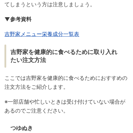
てしまうという方は注意しましょう。
▼参考資料
吉野家メニュー栄養成分一覧表
吉野家を健康的に食べるために取り入れ
たい注文方法
ここでは吉野家を健康的に食べるためにおすすめの
注文方法をご紹介します。
※一部店舗や忙しいときは受け付けていない場合が
あるのでご注意ください。
つゆぬき