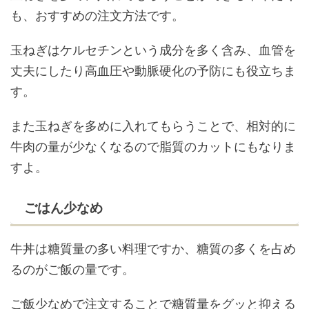
も、おすすめの注文方法です。
玉ねぎはケルセチンという成分を多く含み、血管を
丈夫にしたり高血圧や動脈硬化の予防にも役立ちま
す。
また玉ねぎを多めに入れてもらうことで、相対的に
牛肉の量が少なくなるので脂質のカットにもなりま
すよ。
ごはん少なめ
牛丼は糖質量の多い料理ですか、糖質の多くを占め
るのがご飯の量です。
ご飯少なめで注文することで糖質量をグッと抑える