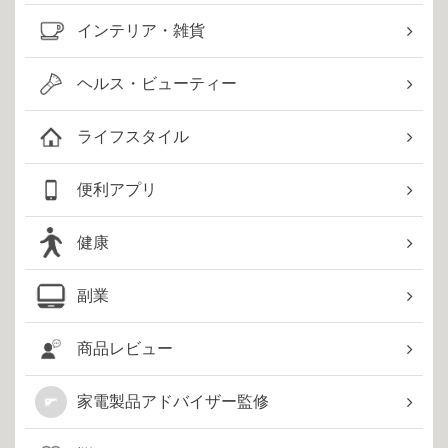
インテリア・雑貨
ヘルス・ビューティー
ライフスタイル
便利アプリ
健康
副業
商品レビュー
家電製品アドバイザー監修