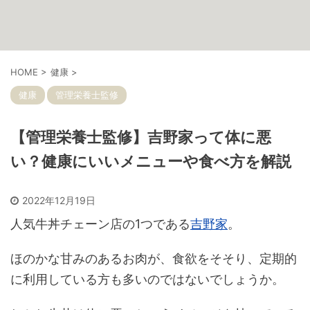
HOME
>
健康
>
健康
管理栄養士監修
【管理栄養士監修】吉野家って体に悪
い？健康にいいメニューや食べ方を解説
2022年12月19日
人気牛丼チェーン店の1つである
吉野家
。
ほのかな甘みのあるお肉が、食欲をそそり、定期的
に利用している方も多いのではないでしょうか。