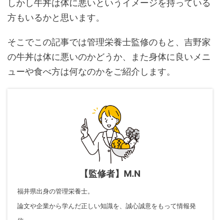
しかし牛丼は体に悪いというイメージを持っている
方もいるかと思います。
そこでこの記事では管理栄養士監修のもと、吉野家
の牛丼は体に悪いのかどうか、また身体に良いメニ
ューや食べ方は何なのかをご紹介します。
【監修者】M.N
福井県出身の管理栄養士。
論文や企業から学んだ正しい知識を、誠心誠意をもって情報発