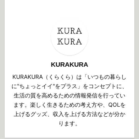
KURAKURA
KURAKURA（くらくら）は「いつもの暮らし
に"ちょっとイイ"をプラス」をコンセプトに、
生活の質を高めるための情報発信を行ってい
ます。楽しく生きるための考え方や、QOLを
上げるグッズ、収入を上げる方法などが分か
ります。