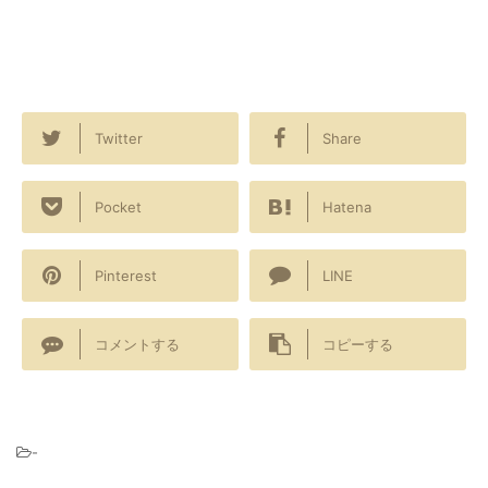
Twitter
Share
Pocket
Hatena
Pinterest
LINE
コメントする
コピーする
-