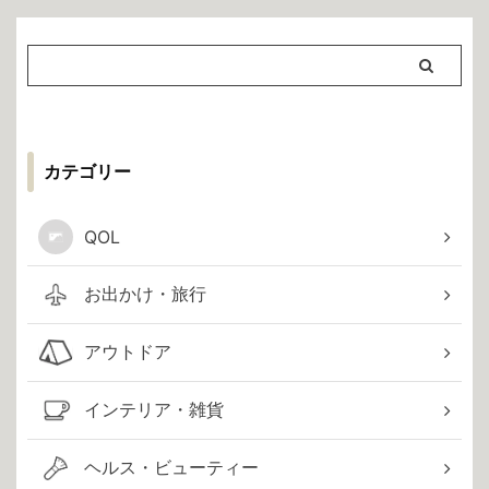
カテゴリー
QOL
お出かけ・旅行
アウトドア
インテリア・雑貨
ヘルス・ビューティー