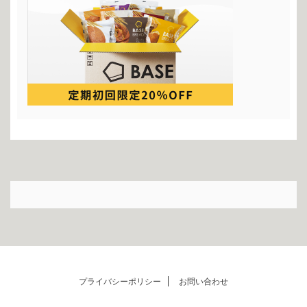
プライバシーポリシー
お問い合わせ