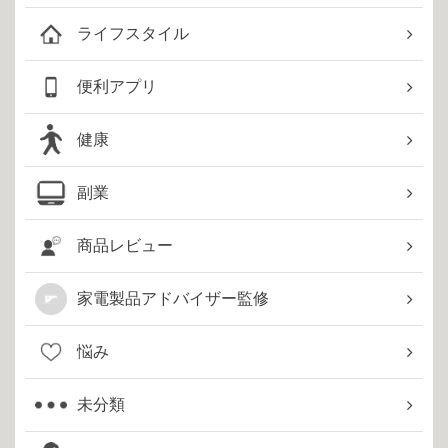
ライフスタイル
便利アプリ
健康
副業
商品レビュー
家電製品アドバイザー監修
悩み
未分類