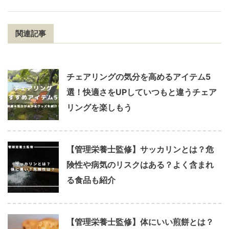
関連記事
チェアリングの気分を高めるアイテム5
選！快適さをUPしていつもと違うチェア
リングを楽しもう
【管理栄養士監修】サッカリンとは？危
険性や病気のリスクはある？よく含まれ
る食品も紹介
【管理栄養士監修】体にいい煎餅とは？