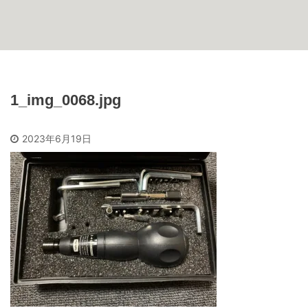
1_img_0068.jpg
2023年6月19日