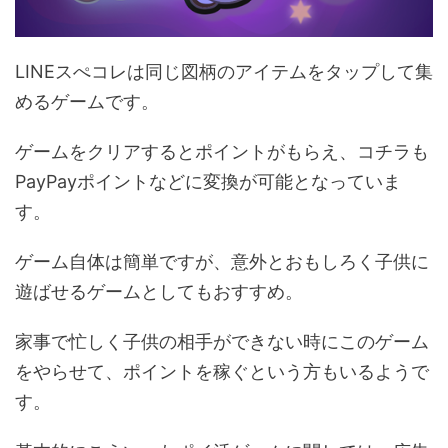
LINEスぺコレは同じ図柄のアイテムをタップして集
めるゲームです。
ゲームをクリアするとポイントがもらえ、コチラも
PayPayポイントなどに変換が可能となっていま
す。
ゲーム自体は簡単ですが、意外とおもしろく子供に
遊ばせるゲームとしてもおすすめ。
家事で忙しく子供の相手ができない時にこのゲーム
をやらせて、ポイントを稼ぐという方もいるようで
す。