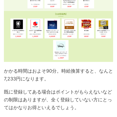
かかる時間はおよそ90分。時給換算すると、なんと
7,233円になります。
既に登録してある場合はポイントがもらえないなど
の制限はありますが、全く登録していない方にとっ
てはかなりお得といえるでしょう。