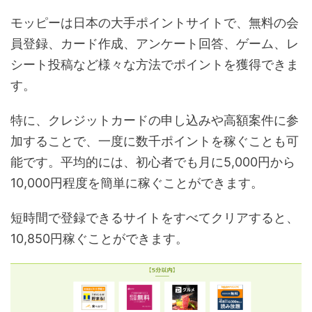
モッピーは日本の大手ポイントサイトで、無料の会
員登録、カード作成、アンケート回答、ゲーム、レ
シート投稿など様々な方法でポイントを獲得できま
す。
特に、クレジットカードの申し込みや高額案件に参
加することで、一度に数千ポイントを稼ぐことも可
能です。平均的には、初心者でも月に5,000円から
10,000円程度を簡単に稼ぐことができます。
短時間で登録できるサイトをすべてクリアすると、
10,850円稼ぐことができます。