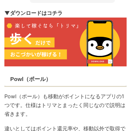
▼ダウンロードはコチラ
Powl（ポール）
Powl（ポール）も移動がポイントになるアプリの1
つです。仕様はトリマとまったく同じなので説明は
省きます。
違いとしてはポイント還元率や、移動以外で取得で