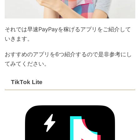
それでは早速PayPayを稼げるアプリをご紹介して
いきます。
おすすめのアプリを6つ紹介するので是非参考にし
てみてください。
TikTok Lite