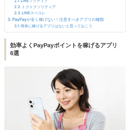
LINEソリティア
トクトクソリティア
LINEスぺコレ
PayPayが全く稼げない！注意すべきアプリの種類
簡単に稼げるアプリはないと思っておこう
効率よくPayPayポイントを稼げるアプリ
6選