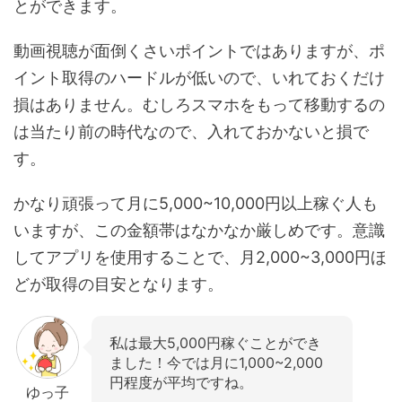
とができます。
動画視聴が面倒くさいポイントではありますが、ポ
イント取得のハードルが低いので、いれておくだけ
損はありません。むしろスマホをもって移動するの
は当たり前の時代なので、入れておかないと損で
す。
かなり頑張って月に5,000~10,000円以上稼ぐ人も
いますが、この金額帯はなかなか厳しめです。意識
してアプリを使用することで、月2,000~3,000円ほ
どが取得の目安となります。
私は最大5,000円稼ぐことができ
ました！今では月に1,000~2,000
円程度が平均ですね。
ゆっ子