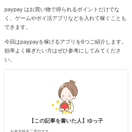
paypay はお買い物で得られるポイントだけでな
く、ゲームやポイ活アプリなどを入れて稼ぐことも
できます。
今回はpaypayを稼げるアプリを6つご紹介します。
効率よく稼ぎたい方はぜひ参考にしてみてくださ
い。
【この記事を書いた人】ゆっ子
お金大好き二児のママ