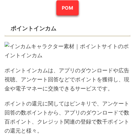
POM
ポイントインカム
ポイントインカムは、アプリのダウンロードや広告
視聴、アンケート回答などでポイントを獲得し、現
金や電子マネーに交換できるサービスです。
ポイントの還元に関してはピンキリで、アンケート
回答の数ポイントから、アプリのダウンロードで数
百ポイント、クレジット関連の登録で数千ポイント
の還元と様々。