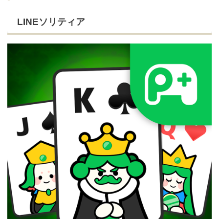
LINEソリティア