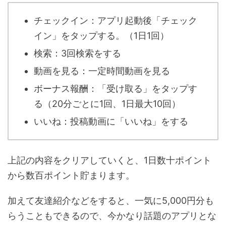
チェックイン：アプリ起動後「チェック
イン」をタップする。（1日1回）
検索：3回検索をする
動画を見る：一定時間動画を見る
ボーナス報酬：「受け取る」をタップす
る（20分ごとに1回、1日最大10回）
いいね：投稿動画に「いいね」をする
上記の内容をクリアしていくと、1日数十ポイント
から数百ポイント貯まります。
加えて友達紹介などをすると、一気に5,000円分も
らうこともできるので、今かなり話題のアプリとな