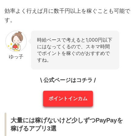
効率よく行えば月に数千円以上を稼ぐことも可能で
す。
時給ベースで考えると1,000円以下
にはなってくるので、スキマ時間
でポイントを稼ぐのがおすすめで
ゆっ子
すね。
\ 公式ページはコチラ /
ポイントインカム
大量には稼げないけど少しずつPayPayを
稼げるアプリ3選