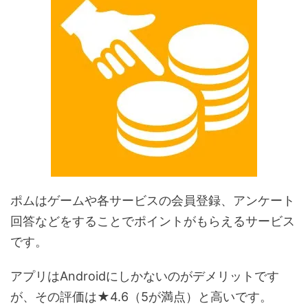
ポムはゲームや各サービスの会員登録、アンケート
回答などをすることでポイントがもらえるサービス
です。
アプリはAndroidにしかないのがデメリットです
が、その評価は★4.6（5が満点）と高いです。