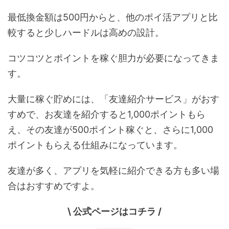
最低換金額は500円からと、他のポイ活アプリと比
較すると少しハードルは高めの設計。
コツコツとポイントを稼ぐ胆力が必要になってきま
す。
大量に稼ぐ貯めには、「友達紹介サービス」がおす
すめで、お友達を紹介すると1,000ポイントもら
え、その友達が500ポイント稼ぐと、さらに1,000
ポイントもらえる仕組みになっています。
友達が多く、アプリを気軽に紹介できる方も多い場
合はおすすめですよ。
\ 公式ページはコチラ /