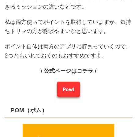
きるミッションの違いなどです。
私は両方使ってポイントを取得していますが、気持
ちトリマの方が稼ぎやすいなと思います。
ポイント自体は両方のアプリに貯まっていくので、
2つともいれておくのもおすすめですよ。
\ 公式ページはコチラ /
Powl
POM（ポム）