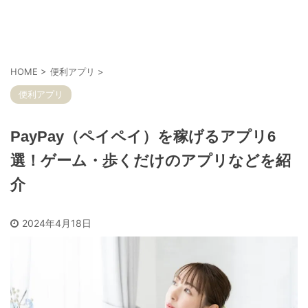
HOME
>
便利アプリ
>
便利アプリ
PayPay（ペイペイ）を稼げるアプリ6
選！ゲーム・歩くだけのアプリなどを紹
介
2024年4月18日