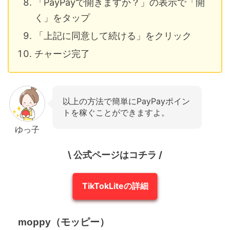
「PayPayで開きますか？」の表示で「開
く」をタップ
「上記に同意して続ける」をクリック
チャージ完了
以上の方法で簡単にPayPayポイン
トを稼ぐことができますよ。
ゆっ子
\ 公式ページはコチラ /
TikTokLiteの詳細
moppy（モッピー）