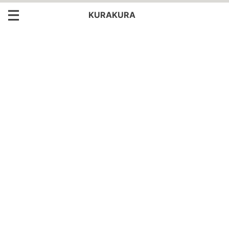
KURAKURA