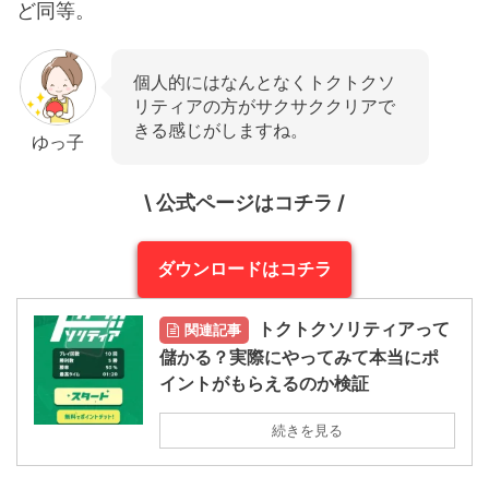
ど同等。
個人的にはなんとなくトクトクソ
リティアの方がサクサククリアで
きる感じがしますね。
ゆっ子
\ 公式ページはコチラ /
ダウンロードはコチラ
トクトクソリティアって
関連記事
儲かる？実際にやってみて本当にポ
イントがもらえるのか検証
続きを見る