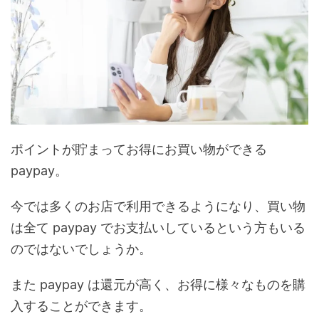
ポイントが貯まってお得にお買い物ができる
paypay。
今では多くのお店で利用できるようになり、買い物
は全て paypay でお支払いしているという方もいる
のではないでしょうか。
また paypay は還元が高く、お得に様々なものを購
入することができます。