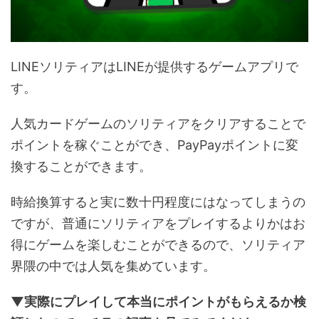
LINEソリティアはLINEが提供するゲームアプリで
す。
人気カードゲームのソリティアをクリアすることで
ポイントを稼ぐことができ、PayPayポイントに変
換することができます。
時給換算すると実に数十円程度にはなってしまうの
ですが、普通にソリティアをプレイするよりかはお
得にゲームを楽しむことができるので、ソリティア
界隈の中では人気を集めています。
▼実際にプレイして本当にポイントがもらえるか検