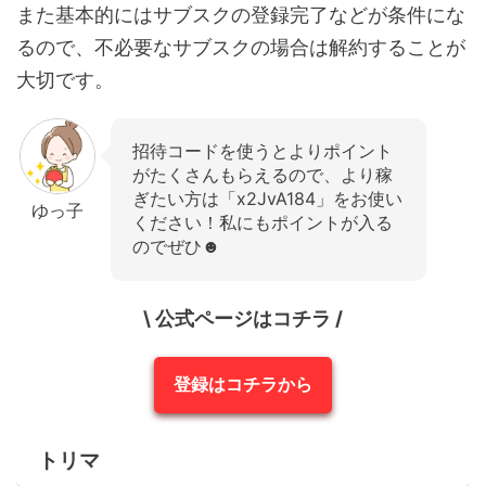
また基本的にはサブスクの登録完了などが条件にな
るので、不必要なサブスクの場合は解約することが
大切です。
招待コードを使うとよりポイント
がたくさんもらえるので、より稼
ぎたい方は「x2JvA184」をお使い
ゆっ子
ください！私にもポイントが入る
のでぜひ☻
\ 公式ページはコチラ /
登録はコチラから
トリマ