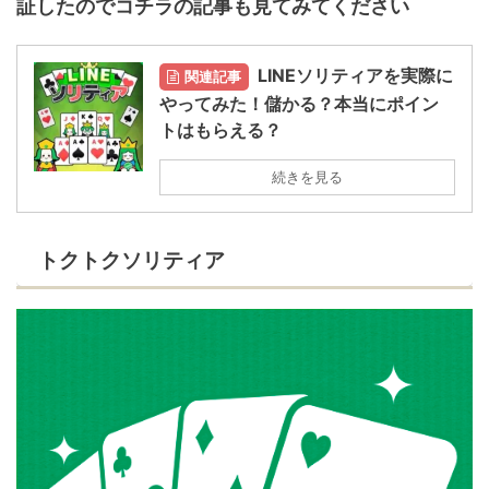
証したのでコチラの記事も見てみてください
LINEソリティアを実際に
関連記事
やってみた！儲かる？本当にポイン
トはもらえる？
続きを見る
トクトクソリティア