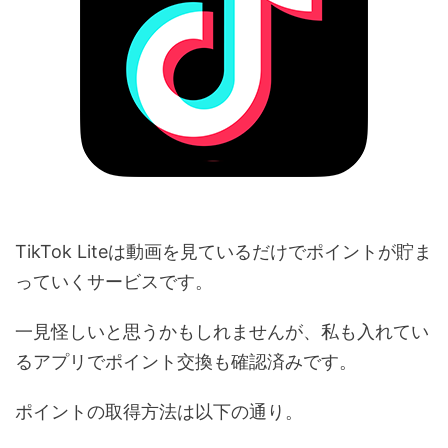
TikTok Liteは動画を見ているだけでポイントが貯ま
っていくサービスです。
一見怪しいと思うかもしれませんが、私も入れてい
るアプリでポイント交換も確認済みです。
ポイントの取得方法は以下の通り。