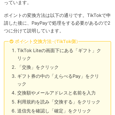
っています。
ポイントの変換方法は以下の通りです。TikTokで申
請した後に、PayPayで処理をする必要があるので2
つに分けて説明しています。
ポイント交換方法（TikTok側）
TikTok Liteの画面下にある「ギフト」ク
リック
「交換」をクリック
ギフト券の中の「えらべるPay」をクリ
ック
交換額やメールアドレスと名前を入力
利用規約を読み「交換する」をクリック
送信先を確認し「確定」をクリック