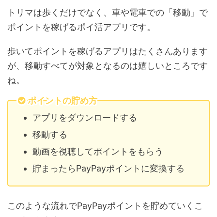
トリマは歩くだけでなく、車や電車での「移動」で
ポイントを稼げるポイ活アプリです。
歩いてポイントを稼げるアプリはたくさんあります
が、移動すべてが対象となるのは嬉しいところです
ね。
ポイントの貯め方
アプリをダウンロードする
移動する
動画を視聴してポイントをもらう
貯まったらPayPayポイントに変換する
このような流れでPayPayポイントを貯めていくこ