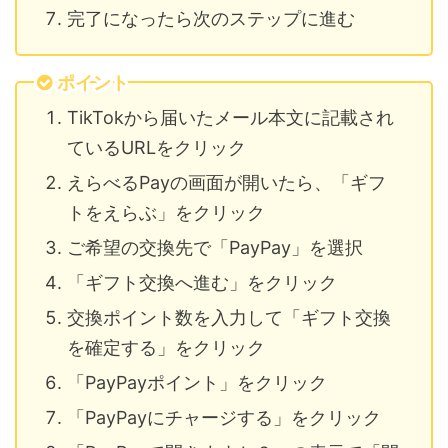
完了になったら次のステップに進む
ポイント
TikTokから届いたメール本文に記載され
ているURLをクリック
えらべるPayの画面が開いたら、「ギフ
トをえらぶ」をクリック
ご希望の交換先で「PayPay」を選択
「ギフト交換へ進む」をクリック
交換ポイント数を入力して「ギフト交換
を確定する」をクリック
「PayPayポイント」をクリック
「PayPayにチャージする」をクリック