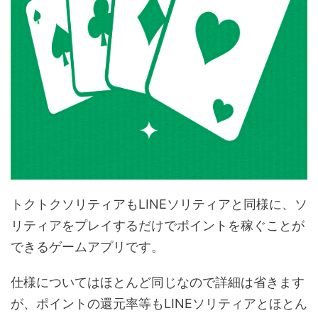
トクトクソリティアもLINEソリティアと同様に、ソ
リティアをプレイするだけでポイントを稼ぐことが
できるゲームアプリです。
仕様についてはほとんど同じなので詳細は省きます
が、ポイントの還元率等もLINEソリティアとほとん