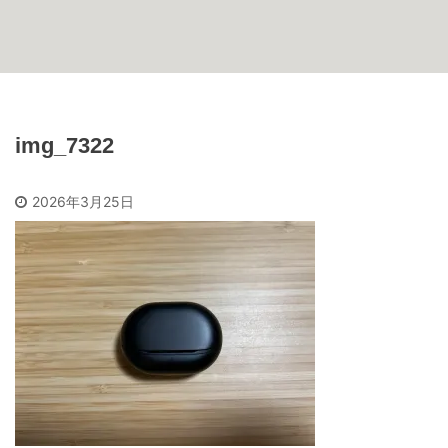
img_7322
2026年3月25日