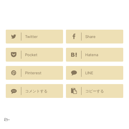
Twitter
Share
Pocket
Hatena
Pinterest
LINE
コメントする
コピーする
-