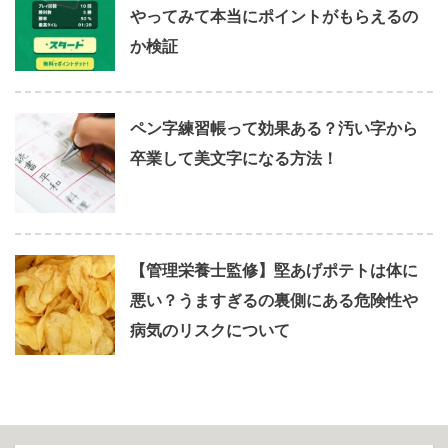
やってみて本当にポイントがもらえるの
か検証
ペン字練習帳って効果ある？汚い字から
卒業して美文字になる方法！
【管理栄養士監修】堅あげポテトは体に
悪い？うますぎるの裏側にある危険性や
病気のリスクについて