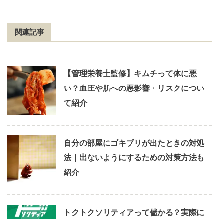
関連記事
【管理栄養士監修】キムチって体に悪
い？血圧や肌への悪影響・リスクについ
て紹介
自分の部屋にゴキブリが出たときの対処
法｜出ないようにするための対策方法も
紹介
トクトクソリティアって儲かる？実際に