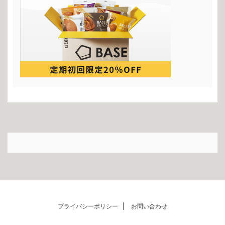
プライバシーポリシー
お問い合わせ