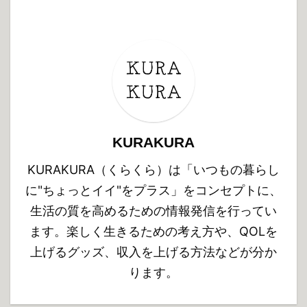
KURAKURA
KURAKURA（くらくら）は「いつもの暮らし
に"ちょっとイイ"をプラス」をコンセプトに、
生活の質を高めるための情報発信を行ってい
ます。楽しく生きるための考え方や、QOLを
上げるグッズ、収入を上げる方法などが分か
ります。