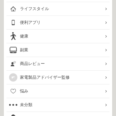
ライフスタイル
便利アプリ
健康
副業
商品レビュー
家電製品アドバイザー監修
悩み
未分類