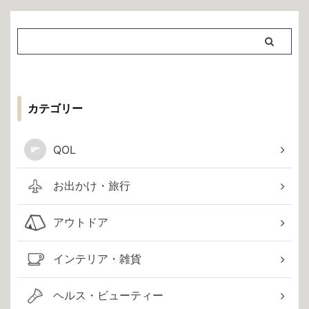
カテゴリー
QOL
お出かけ・旅行
アウトドア
インテリア・雑貨
ヘルス・ビューティー