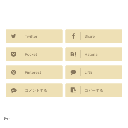
Twitter
Share
Pocket
Hatena
Pinterest
LINE
コメントする
コピーする
-