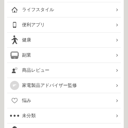
ライフスタイル
便利アプリ
健康
副業
商品レビュー
家電製品アドバイザー監修
悩み
未分類