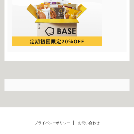
プライバシーポリシー
お問い合わせ