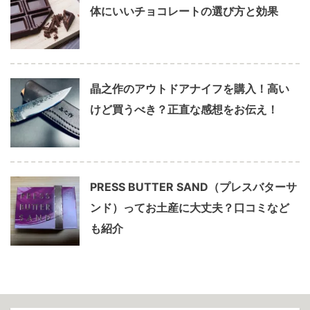
体にいいチョコレートの選び方と効果
晶之作のアウトドアナイフを購入！高い
けど買うべき？正直な感想をお伝え！
PRESS BUTTER SAND（プレスバターサ
ンド）ってお土産に大丈夫？口コミなど
も紹介