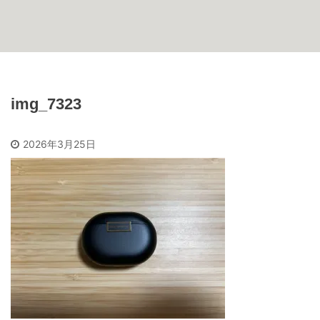
img_7323
2026年3月25日