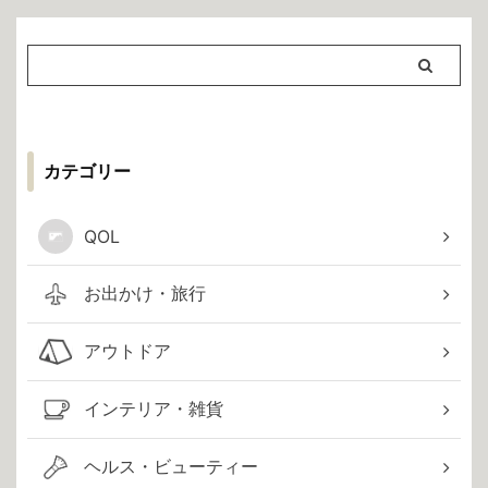
カテゴリー
QOL
お出かけ・旅行
アウトドア
インテリア・雑貨
ヘルス・ビューティー