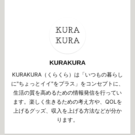
KURAKURA
KURAKURA（くらくら）は「いつもの暮らし
に"ちょっとイイ"をプラス」をコンセプトに、
生活の質を高めるための情報発信を行ってい
ます。楽しく生きるための考え方や、QOLを
上げるグッズ、収入を上げる方法などが分か
ります。