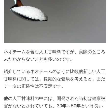
ネオテームを含む人工甘味料ですが、実際のところ
未だわからないことも多いのです。
紹介しているネオテームのように比較的新しい人工
甘味料に関しては、長期的な健康を考えると、まだ
データの正確性は不安定です。
他の人工甘味料の中には、開発された当初は健康被
害がないとされていても、30年～50年という長い