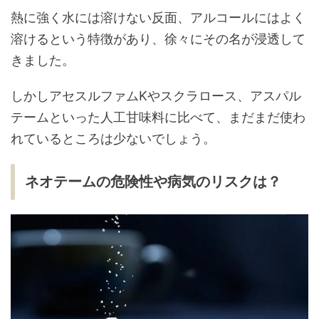
熱に強く水には溶けない反面、アルコールにはよく
溶けるという特徴があり、徐々にその名が浸透して
きました。
しかしアセスルファムKやスクラロース、アスパル
テームといった人工甘味料に比べて、まだまだ使わ
れているところは少ないでしょう。
ネオテームの危険性や病気のリスクは？