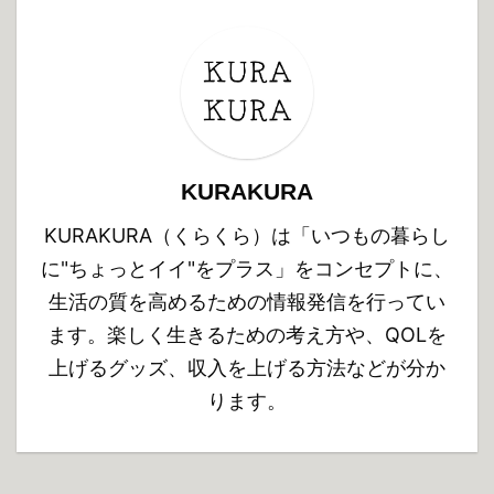
KURAKURA
KURAKURA（くらくら）は「いつもの暮らし
に"ちょっとイイ"をプラス」をコンセプトに、
生活の質を高めるための情報発信を行ってい
ます。楽しく生きるための考え方や、QOLを
上げるグッズ、収入を上げる方法などが分か
ります。