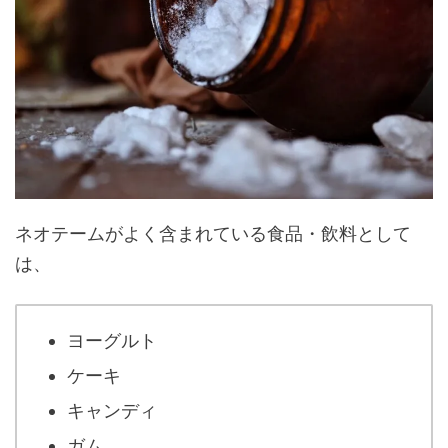
ネオテームがよく含まれている食品・飲料として
は、
ヨーグルト
ケーキ
キャンディ
ガム