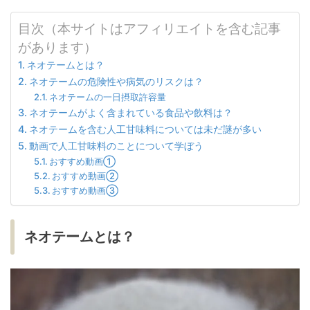
目次（本サイトはアフィリエイトを含む記事
があります）
ネオテームとは？
ネオテームの危険性や病気のリスクは？
ネオテームの一日摂取許容量
ネオテームがよく含まれている食品や飲料は？
ネオテームを含む人工甘味料については未だ謎が多い
動画で人工甘味料のことについて学ぼう
おすすめ動画①
おすすめ動画②
おすすめ動画③
ネオテームとは？