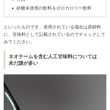
砂糖未使用の飲料＆ゼロカロリー飲料
といったものです。使用されている場合は原材料
に、甘味料として記載されているのでチェックして
みてください。
ネオテームを含む人工甘味料については
未だ謎が多い