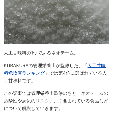
人工甘味料の1つであるネオテーム。
KURAKURAの管理栄養士が監修した、「
人工甘味
料危険度ランキング
」では第4位に選ばれている人
工甘味料です。
この記事では管理栄養士監修のもと、ネオテームの
危険性や病気のリスク、よく含まれている食品など
について解説していきます。