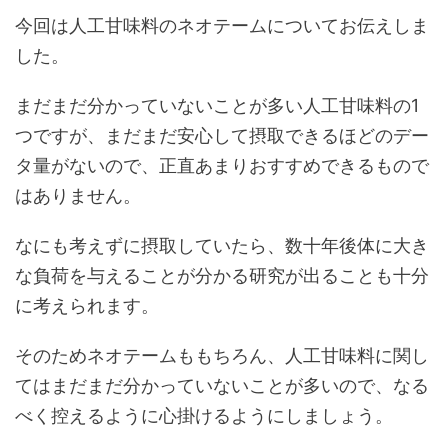
今回は人工甘味料のネオテームについてお伝えしま
した。
まだまだ分かっていないことが多い人工甘味料の1
つですが、まだまだ安心して摂取できるほどのデー
タ量がないので、正直あまりおすすめできるもので
はありません。
なにも考えずに摂取していたら、数十年後体に大き
な負荷を与えることが分かる研究が出ることも十分
に考えられます。
そのためネオテームももちろん、人工甘味料に関し
てはまだまだ分かっていないことが多いので、なる
べく控えるように心掛けるようにしましょう。