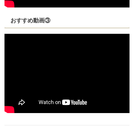
おすすめ動画③