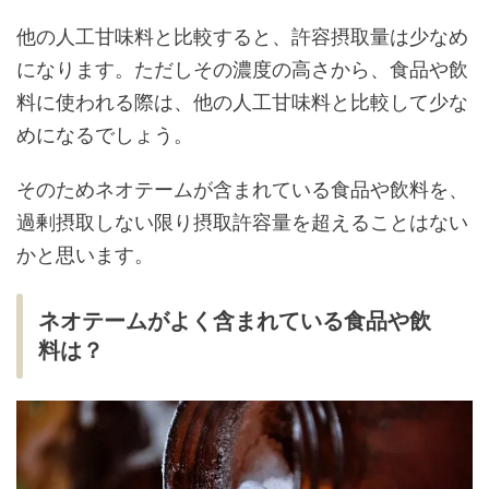
他の人工甘味料と比較すると、許容摂取量は少なめ
になります。ただしその濃度の高さから、食品や飲
料に使われる際は、他の人工甘味料と比較して少な
めになるでしょう。
そのためネオテームが含まれている食品や飲料を、
過剰摂取しない限り摂取許容量を超えることはない
かと思います。
ネオテームがよく含まれている食品や飲
料は？