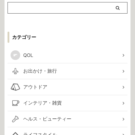
カテゴリー
QOL
お出かけ・旅行
アウトドア
インテリア・雑貨
ヘルス・ビューティー
ライフスタイル