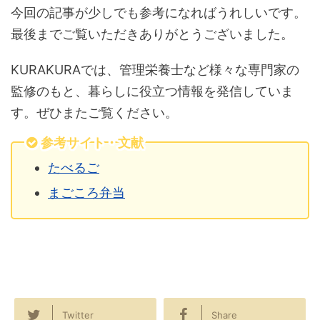
今回の記事が少しでも参考になればうれしいです。
最後までご覧いただきありがとうございました。
KURAKURAでは、管理栄養士など様々な専門家の
監修のもと、暮らしに役立つ情報を発信していま
す。ぜひまたご覧ください。
参考サイト・文献
たべるご
まごころ弁当
Twitter
Share