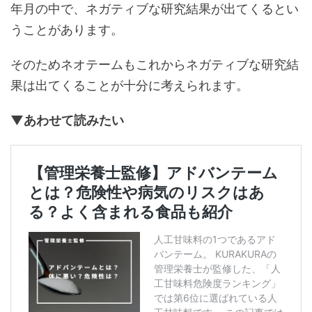
年月の中で、ネガティブな研究結果が出てくるとい
うことがあります。
そのためネオテームもこれからネガティブな研究結
果は出てくることが十分に考えられます。
▼あわせて読みたい