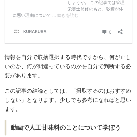
情報を自分で取捨選択する時代ですから、何が正し
いのか、何が間違っているのかを自分で判断する必
要があります。
この記事の結論としては、「摂取するのはおすすめ
しない」となります。少しでも参考になればと思い
ます。
動画で人工甘味料のことについて学ぼう