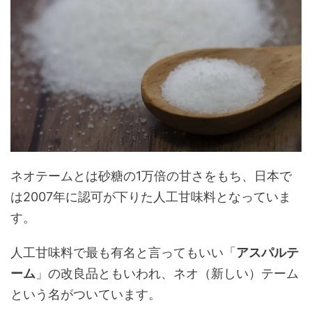
ネオテームとは砂糖の1万倍の甘さをもち、日本で
は2007年に認可が下りた人工甘味料となっていま
す。
人工甘味料で最も有名と言ってもいい「
アスパルテ
ーム
」の改良品ともいわれ、ネオ（新しい）テーム
という名がついています。