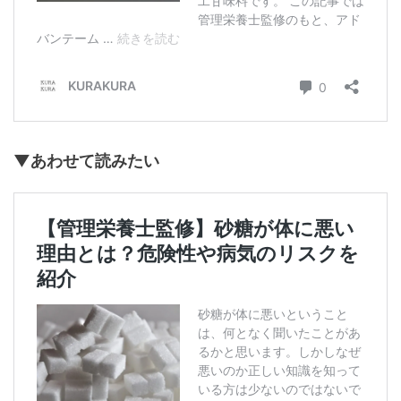
▼あわせて読みたい