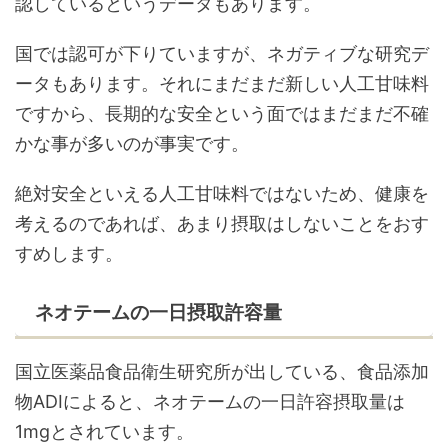
認しているというデータもあります。
国では認可が下りていますが、ネガティブな研究デ
ータもあります。それにまだまだ新しい人工甘味料
ですから、長期的な安全という面ではまだまだ不確
かな事が多いのが事実です。
絶対安全といえる人工甘味料ではないため、健康を
考えるのであれば、あまり摂取はしないことをおす
すめします。
ネオテームの一日摂取許容量
国立医薬品食品衛生研究所が出している、食品添加
物ADIによると、ネオテームの一日許容摂取量は
1mgとされています。