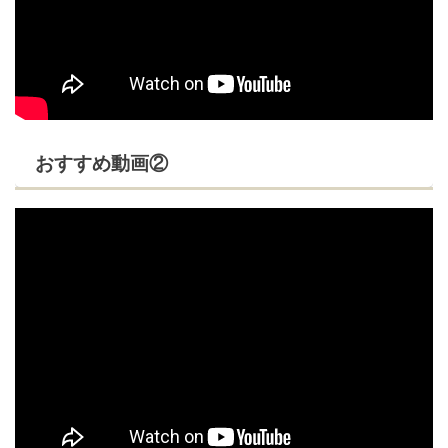
おすすめ動画②