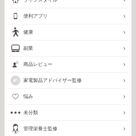
便利アプリ
健康
副業
商品レビュー
家電製品アドバイザー監修
悩み
未分類
管理栄養士監修