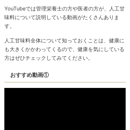
YouTubeでは管理栄養士の方や医者の方が、人工甘
味料について説明している動画がたくさんありま
す。
人工甘味料全体について知っておくことは、健康に
も大きくかかわってくるので、健康を気にしている
方はぜひチェックしてみてください。
おすすめ動画①