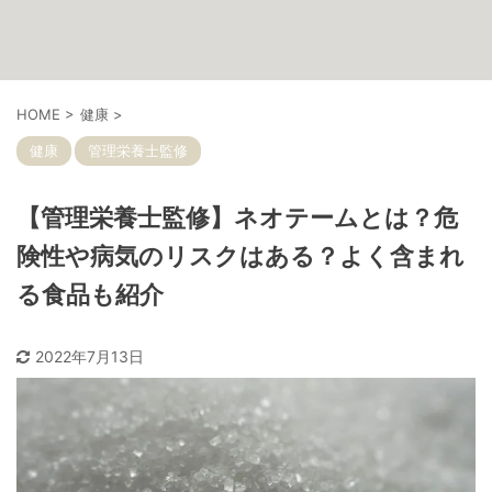
HOME
>
健康
>
健康
管理栄養士監修
【管理栄養士監修】ネオテームとは？危
険性や病気のリスクはある？よく含まれ
る食品も紹介
2022年7月13日