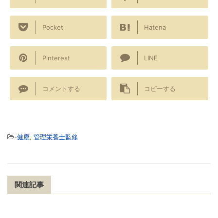
Pocket
Hatena
Pinterest
LINE
コメントする
コピーする
-
健康
,
管理栄養士監修
関連記事