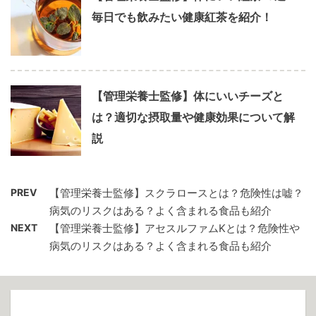
毎日でも飲みたい健康紅茶を紹介！
【管理栄養士監修】体にいいチーズと
は？適切な摂取量や健康効果について解
説
PREV
【管理栄養士監修】スクラロースとは？危険性は嘘？
病気のリスクはある？よく含まれる食品も紹介
NEXT
【管理栄養士監修】アセスルファムKとは？危険性や
病気のリスクはある？よく含まれる食品も紹介