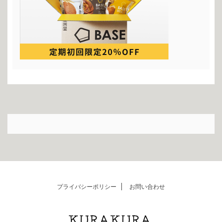
プライバシーポリシー
お問い合わせ