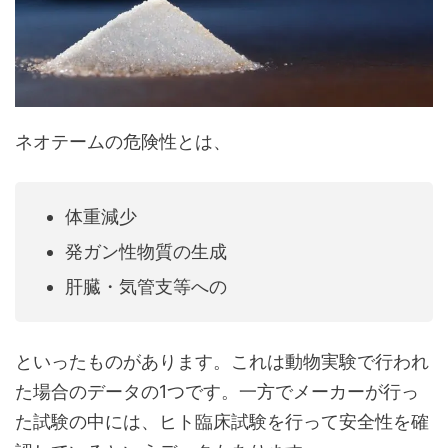
ネオテームの危険性とは、
体重減少
発ガン性物質の生成
肝臓・気管支等への
といったものがあります。これは動物実験で行われ
た場合のデータの1つです。一方でメーカーが行っ
た試験の中には、ヒト臨床試験を行って安全性を確