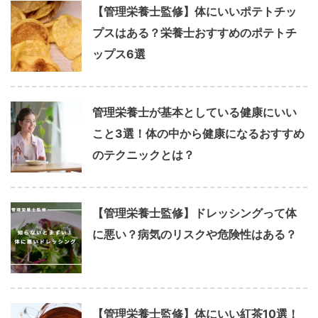
【管理栄養士監修】体にいいポテトチッ
プスはある？栄養士おすすめのポテトチ
ップス6選
管理栄養士が基本としている健康にいい
こと3選！体の中から健康になるおすすめ
のテクニックとは？
【管理栄養士監修】ドレッシングって体
に悪い？病気のリスクや危険性はある？
【管理栄養士監修】体にいい紅茶10選！