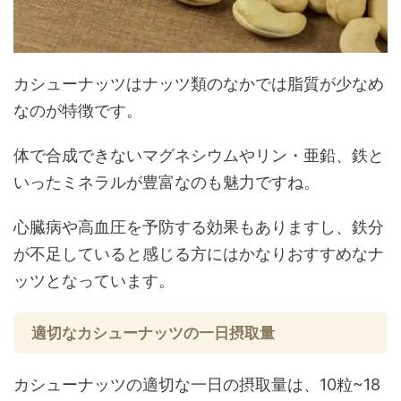
カシューナッツはナッツ類のなかでは脂質が少なめ
なのが特徴です。
体で合成できないマグネシウムやリン・亜鉛、鉄と
いったミネラルが豊富なのも魅力ですね。
心臓病や高血圧を予防する効果もありますし、鉄分
が不足していると感じる方にはかなりおすすめなナ
ッツとなっています。
適切なカシューナッツの一日摂取量
カシューナッツの適切な一日の摂取量は、10粒~18