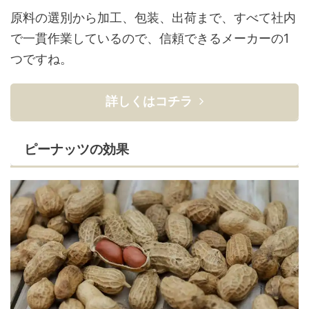
原料の選別から加工、包装、出荷まで、すべて社内
で一貫作業しているので、信頼できるメーカーの1
つですね。
詳しくはコチラ
ピーナッツの効果