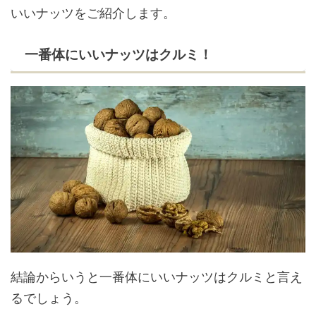
いいナッツをご紹介します。
一番体にいいナッツはクルミ！
結論からいうと一番体にいいナッツはクルミと言え
るでしょう。