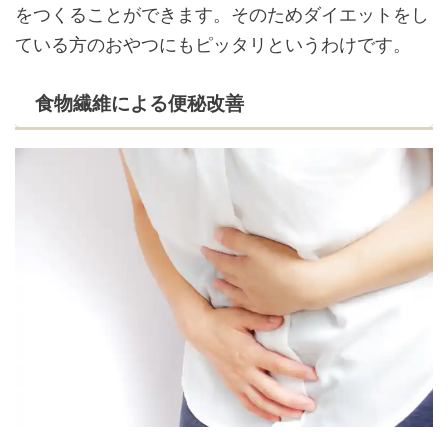
をつくることができます。そのためダイエットをし
ている方のおやつにもピッタリというわけです。
食物繊維による便秘改善