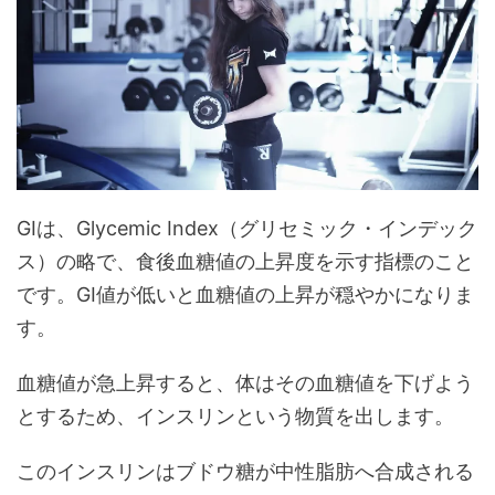
GIは、Glycemic Index（グリセミック・インデック
ス）の略で、食後血糖値の上昇度を示す指標のこと
です。GI値が低いと血糖値の上昇が穏やかになりま
す。
血糖値が急上昇すると、体はその血糖値を下げよう
とするため、インスリンという物質を出します。
このインスリンはブドウ糖が中性脂肪へ合成される