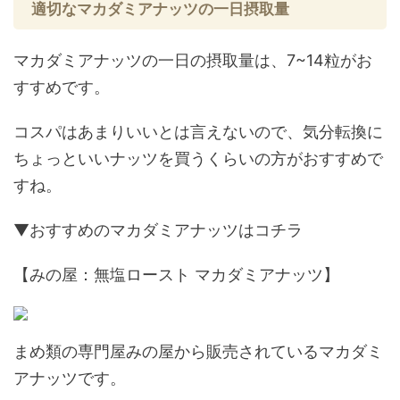
適切なマカダミアナッツの一日摂取量
マカダミアナッツの一日の摂取量は、7~14粒がお
すすめです。
コスパはあまりいいとは言えないので、気分転換に
ちょっといいナッツを買うくらいの方がおすすめで
すね。
▼おすすめのマカダミアナッツはコチラ
【みの屋：無塩ロースト マカダミアナッツ】
まめ類の専門屋みの屋から販売されているマカダミ
アナッツです。