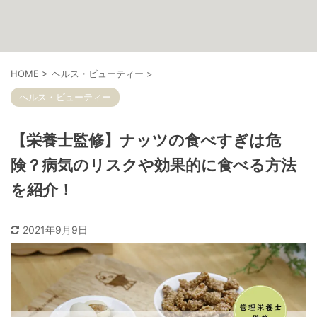
HOME
>
ヘルス・ビューティー
>
ヘルス・ビューティー
【栄養士監修】ナッツの食べすぎは危
険？病気のリスクや効果的に食べる方法
を紹介！
2021年9月9日