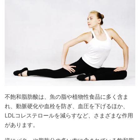
不飽和脂肪酸は、魚の脂や植物性食品に多く含ま
れ、動脈硬化や血栓を防ぎ、血圧を下げるほか、
LDLコレステロールを減らすなど、さまざまな作用
があります。