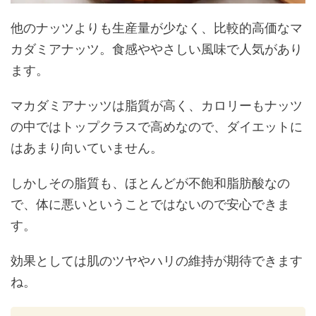
他のナッツよりも生産量が少なく、比較的高価なマ
カダミアナッツ。食感ややさしい風味で人気があり
ます。
マカダミアナッツは脂質が高く、カロリーもナッツ
の中ではトップクラスで高めなので、ダイエットに
はあまり向いていません。
しかしその脂質も、ほとんどが不飽和脂肪酸なの
で、体に悪いということではないので安心できま
す。
効果としては肌のツヤやハリの維持が期待できます
ね。