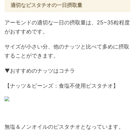
適切なピスタチオの一日摂取量
アーモンドの適切な一日の摂取量は、25~35粒程度
がおすすめです。
サイズが小さい分、他のナッツと比べて多めに摂取
することができます。
▼おすすめのナッツはコチラ
【ナッツ＆ビーンズ：食塩不使用ピスタチオ】
無塩＆ノンオイルのピスタチオとなっています。