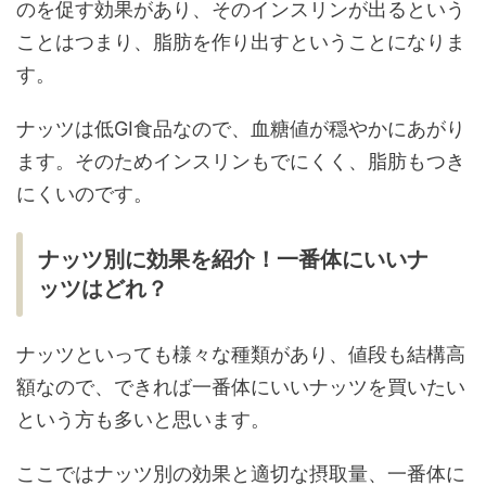
のを促す効果があり、そのインスリンが出るという
ことはつまり、脂肪を作り出すということになりま
す。
ナッツは低GI食品なので、血糖値が穏やかにあがり
ます。そのためインスリンもでにくく、脂肪もつき
にくいのです。
ナッツ別に効果を紹介！一番体にいいナ
ッツはどれ？
ナッツといっても様々な種類があり、値段も結構高
額なので、できれば一番体にいいナッツを買いたい
という方も多いと思います。
ここではナッツ別の効果と適切な摂取量、一番体に