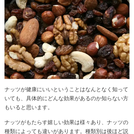
ナッツが健康にいいということはなんとなく知って
いても、具体的にどんな効果があるのか知らない方
もいると思います。
ナッツがもたらす嬉しい効果は様々あり、ナッツの
種類によっても違いがあります。種類別は後ほど説