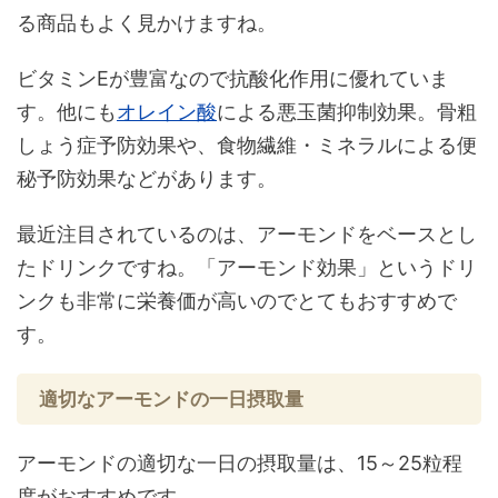
る商品もよく見かけますね。
ビタミンEが豊富なので抗酸化作用に優れていま
す。他にも
オレイン酸
による悪玉菌抑制効果。骨粗
しょう症予防効果や、食物繊維・ミネラルによる便
秘予防効果などがあります。
最近注目されているのは、アーモンドをベースとし
たドリンクですね。「アーモンド効果」というドリ
ンクも非常に栄養価が高いのでとてもおすすめで
す。
適切なアーモンドの一日摂取量
アーモンドの適切な一日の摂取量は、15～25粒程
度がおすすめです。