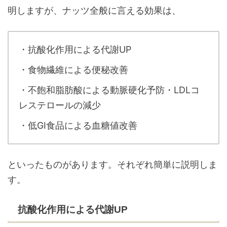
明しますが、ナッツ全般に言える効果は、
・抗酸化作用による代謝UP
・食物繊維による便秘改善
・不飽和脂肪酸による動脈硬化予防・LDLコ
レステロールの減少
・低GI食品による血糖値改善
といったものがあります。それぞれ簡単に説明しま
す。
抗酸化作用による代謝UP