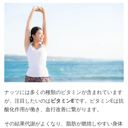
ナッツには多くの種類のビタミンが含まれています
が、注目したいのは
ビタミンE
です。ビタミンEは抗
酸化作用が働き、血行改善に繋がります。
その結果代謝がよくなり、脂肪が燃焼しやすい身体