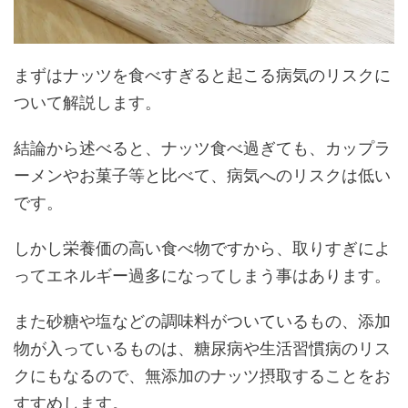
まずはナッツを食べすぎると起こる病気のリスクに
ついて解説します。
結論から述べると、ナッツ食べ過ぎても、カップラ
ーメンやお菓子等と比べて、病気へのリスクは低い
です。
しかし栄養価の高い食べ物ですから、取りすぎによ
ってエネルギー過多になってしまう事はあります。
また砂糖や塩などの調味料がついているもの、添加
物が入っているものは、糖尿病や生活習慣病のリス
クにもなるので、無添加のナッツ摂取することをお
すすめします。