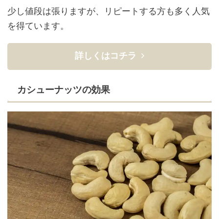
少し値段は張りますが、リピートする方も多く人気
を得ています。
詳しくはコチラ
カシューナッツの効果