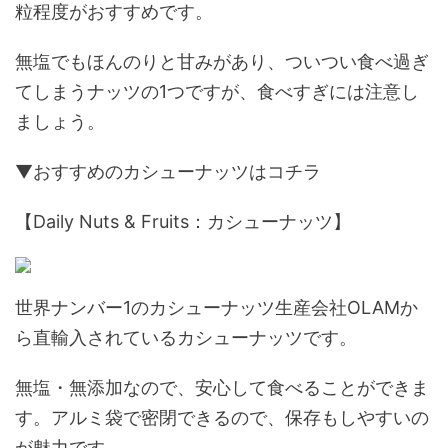
粒程度がおすすめです。
無塩でもほんのりと甘みがあり、ついつい食べ過ぎ
てしまうナッツの1つですが、食べすぎには注意し
ましょう。
▼おすすめのカシューナッツはコチラ
【Daily Nuts & Fruits：カシューナッツ】
世界ナンバー1のカシューナッツ生産会社OLAMか
ら直輸入されているカシューナッツです。
無塩・無添加なので、安心して食べることができま
す。アルミ袋で密閉できるので、保存もしやすいの
が魅力です。