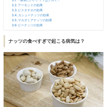
アーモンドの効果
ピスタチオの効果
カシューナッツの効果
マカダミアナッツの効果
ピーナッツの効果
ナッツの食べすぎで起こる病気は？