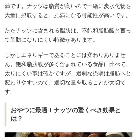
満です。ナッツは脂質が高いので一緒に炭水化物を
大量に摂取すると、肥満になる可能性が高いです。
ただナッツに含まれる脂肪は、不飽和脂肪酸と言っ
て脂肪になりにくい特徴があります。
しかしエネルギーであることには変わりありませ
ん。飽和脂肪酸が多く含まれている食品に比べて、
太りにくい事は確かですが、過剰な摂取は脂肪へと
変わりやすいので、適切な量を取ることが大切で
す。
おやつに最適！ナッツの驚くべき効果と
は？