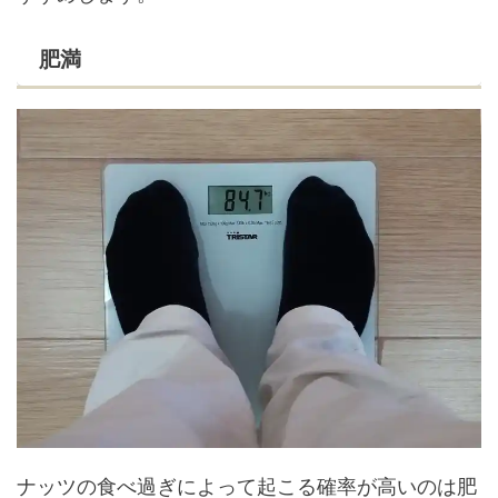
肥満
ナッツの食べ過ぎによって起こる確率が高いのは肥