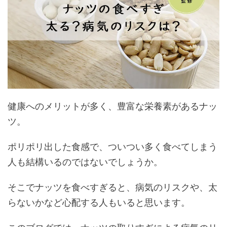
健康へのメリットが多く、豊富な栄養素があるナッ
ツ。
ポリポリ出した食感で、ついつい多く食べてしまう
人も結構いるのではないでしょうか。
そこでナッツを食べすぎると、病気のリスクや、太
らないかなど心配する人もいると思います。