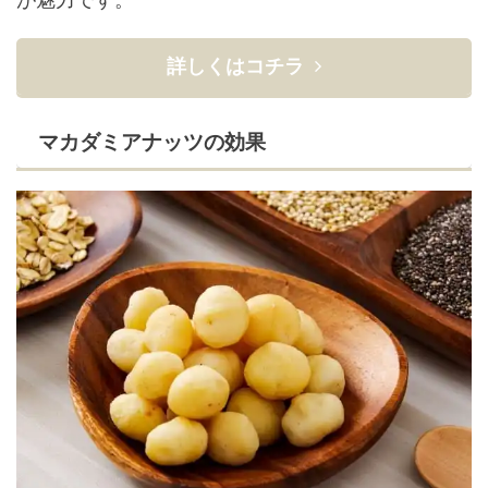
詳しくはコチラ
マカダミアナッツの効果