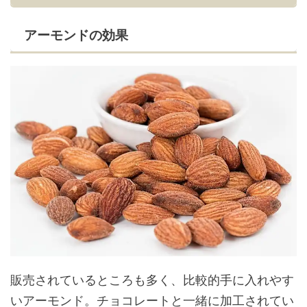
アーモンドの効果
販売されているところも多く、比較的手に入れやす
いアーモンド。チョコレートと一緒に加工されてい