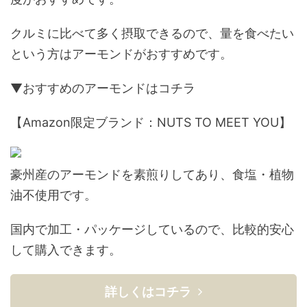
クルミに比べて多く摂取できるので、量を食べたい
という方はアーモンドがおすすめです。
▼おすすめのアーモンドはコチラ
【Amazon限定ブランド：NUTS TO MEET YOU】
豪州産のアーモンドを素煎りしてあり、食塩・植物
油不使用です。
国内で加工・パッケージしているので、比較的安心
して購入できます。
詳しくはコチラ