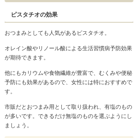
ピスタチオの効果
おつまみとしても人気があるピスタチオ。
オレイン酸やリノール酸による生活習慣病予防効果
が期待できます。
他にもカリウムや食物繊維が豊富で、むくみや便秘
予防にも効果があるので、女性には特におすすめで
す。
市販だとおつまみ用として取り扱われ、有塩のもの
が多いです。できるだけ無塩のものを選ぶようにし
ましょう。