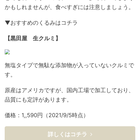
かもしれませんが、食べすぎには注意しましょう。
▼おすすめのくるみはコチラ
【黒田屋 生クルミ】
無塩タイプで無駄な添加物が入っていないクルミで
す。
原産はアメリカですが、国内工場で加工しており、
品質にも定評があります。
価格：1,,590円（2021/9/5時点）
詳しくはコチラ