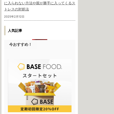
に入られない方法や親が勝手に入ってくるス
トレスの対処法
2025年2月12日
人気記事
今おすすめ！