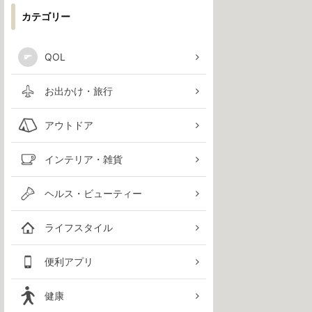
カテゴリー
QOL
お出かけ・旅行
アウトドア
インテリア・雑貨
ヘルス・ビューティー
ライフスタイル
便利アプリ
健康