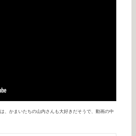
は、かまいたちの山内さんも大好きだそうで、動画の中