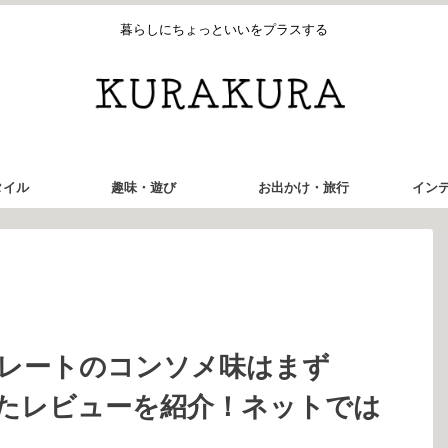
暮らしにちょっといいをプラスする
タイル
趣味・遊び
お出かけ・旅行
イン
レートのコンソメ味はまず
たレビューを紹介！ネットでは