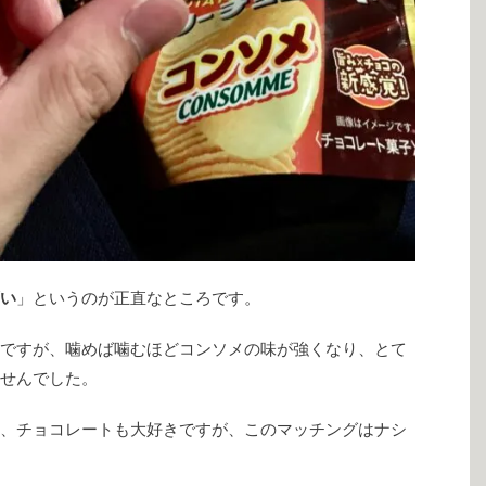
い
」というのが正直なところです。
ですが、噛めば噛むほどコンソメの味が強くなり、とて
せんでした。
、チョコレートも大好きですが、このマッチングはナシ