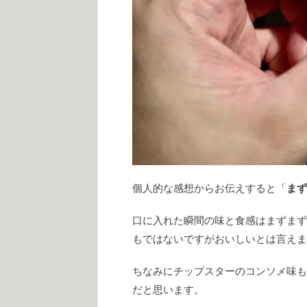
個人的な感想からお伝えすると「
まず
口に入れた瞬間の味と食感はまずまず
もではないですがおいしいとは言えま
ちなみにチップスターのコンソメ味も
だと思います。