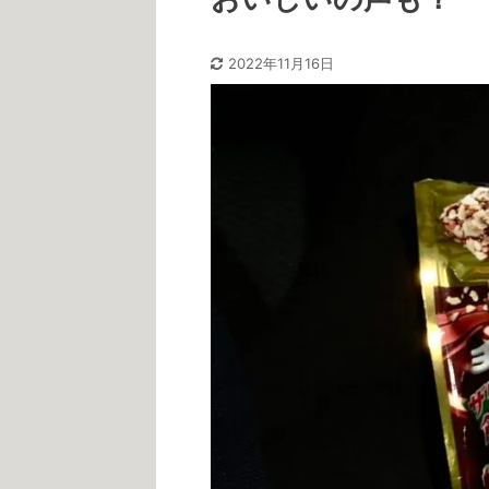
2022年11月16日