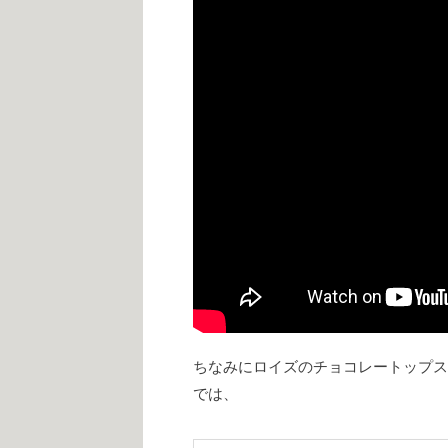
ちなみにロイズのチョコレートップス
では、